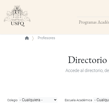
Programas Acadé
Buscar
Profesores
Directorio
Accede al directorio, 
Colegio
Escuela Académica