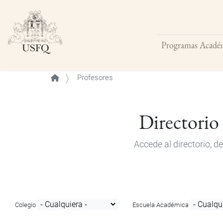
Programas Acadé
Buscar
Profesores
Directorio
Accede al directorio, 
Colegio
Escuela Académica