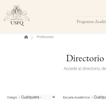
Programas Acadé
Buscar
Profesores
Directorio
Accede al directorio, 
Colegio
Escuela Académica