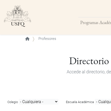
Programas Acadé
Buscar
Profesores
Directorio
Accede al directorio, 
Colegio
Escuela Académica