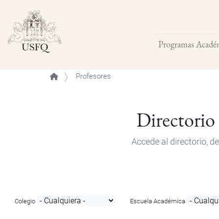
Programas Acadé
Buscar
Profesores
Directorio
Accede al directorio, 
Colegio
Escuela Académica