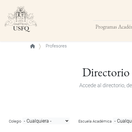
Programas Acadé
Buscar
Profesores
Directorio
Accede al directorio, 
Colegio
Escuela Académica