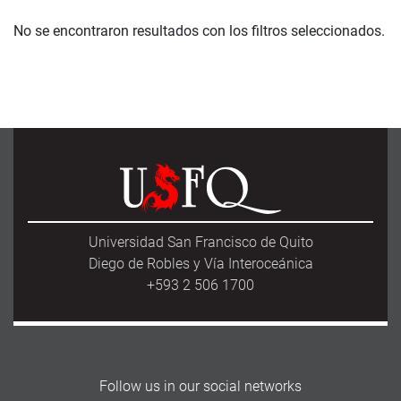
No se encontraron resultados con los filtros seleccionados.
Universidad San Francisco de Quito
Diego de Robles y Vía Interoceánica
+593 2 506 1700
Follow us in our social networks