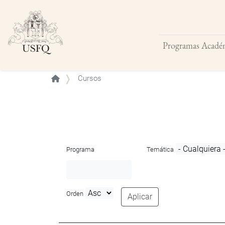
Programas Acadé
Buscar
Cursos
Programa
Temática
Orden
Aplicar