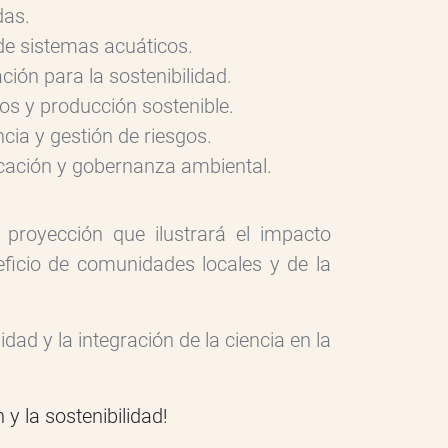
das.
de sistemas acuáticos.
ción para la sostenibilidad.
os y producción sostenible.
encia y gestión de riesgos.
ación y gobernanza ambiental.
proyección que ilustrará el impacto
icio de comunidades locales y de la
ad y la integración de la ciencia en la
y la sostenibilidad!