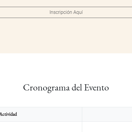
Inscripción Aquí
Cronograma del Evento
Actividad