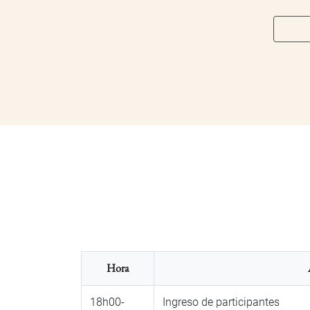
Hora
18h00-
Ingreso de participantes