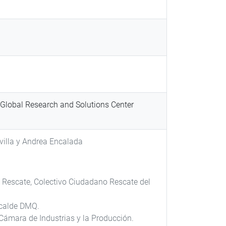
ra Global Research and Solutions Center
villa y Andrea Encalada
 Rescate, Colectivo Ciudadano Rescate del
calde DMQ.
Cámara de Industrias y la Producción.