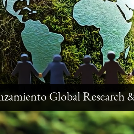
nzamiento Global Research 