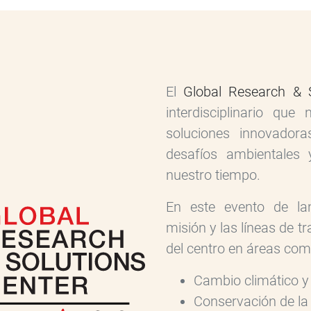
El
Global Research & 
interdisciplinario que
soluciones innovadora
desafíos ambientales
nuestro tiempo.
En este evento de lan
misión y las líneas de t
del centro en áreas com
Cambio climático y r
Conservación de la 