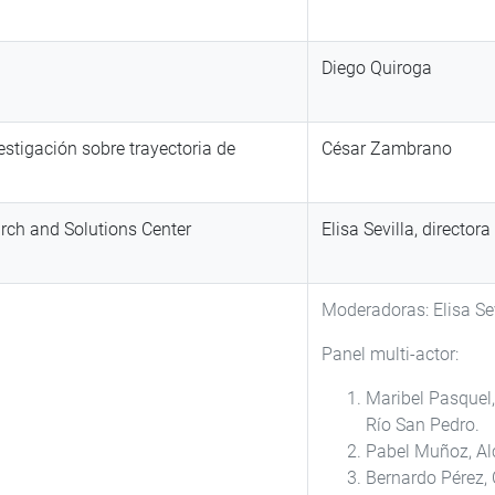
Diego Quiroga
stigación sobre trayectoria de
César Zambrano
rch and Solutions Center
Elisa Sevilla, directo
Moderadoras: Elisa Se
Panel multi-actor:
Maribel Pasquel,
Río San Pedro.
Pabel Muñoz, Al
Bernardo Pérez, 