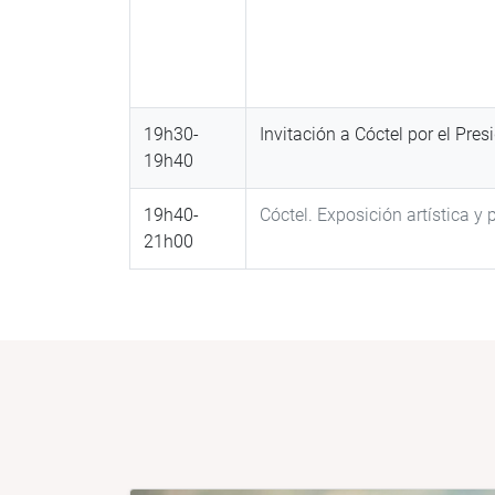
19h30-
Invitación a Cóctel por el Pr
19h40
19h40-
Cóctel. Exposición artística y
21h00