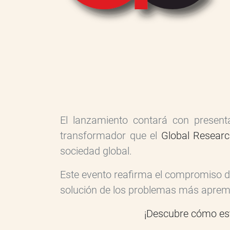
El lanzamiento contará con present
transformador que el
Global Researc
sociedad global.
Este evento reafirma el compromiso de 
solución de los problemas más aprem
¡Descubre cómo este