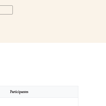
Participantes