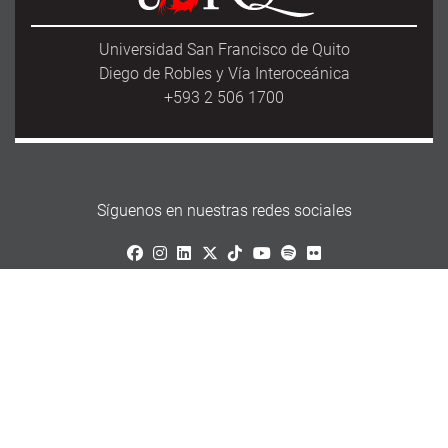
Universidad San Francisco de Quito
Diego de Robles y Vía Interoceánica
+593 2 506 1700
Síguenos en nuestras redes sociales