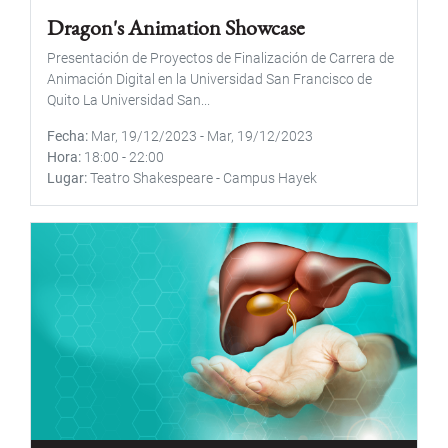
Dragon's Animation Showcase
Presentación de Proyectos de Finalización de Carrera de
Animación Digital en la Universidad San Francisco de
Quito La Universidad San...
Fecha
Mar, 19/12/2023
-
Mar, 19/12/2023
Hora
18:00
-
22:00
Lugar
Teatro Shakespeare - Campus Hayek