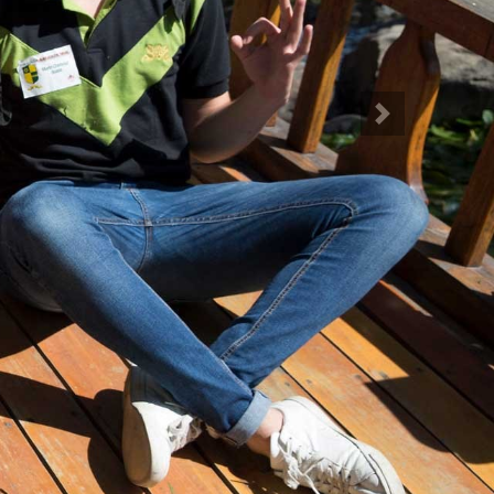
Siguiente