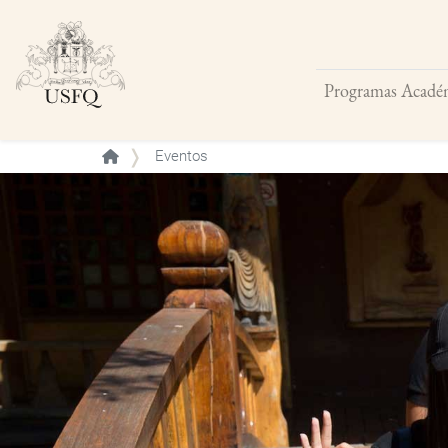
Programas Acadé
Buscar
Eventos