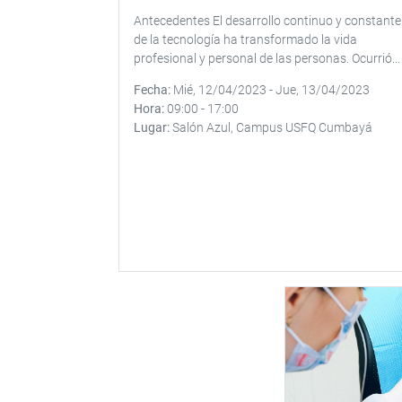
Antecedentes El desarrollo continuo y constante
de la tecnología ha transformado la vida
profesional y personal de las personas. Ocurrió...
Fecha
Mié, 12/04/2023
-
Jue, 13/04/2023
Hora
09:00
-
17:00
Lugar
Salón Azul, Campus USFQ Cumbayá