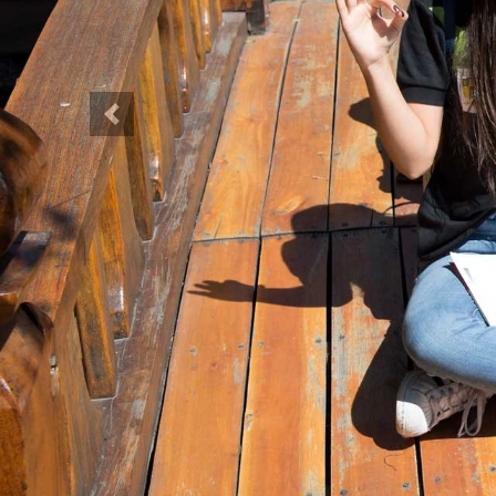
Anterior