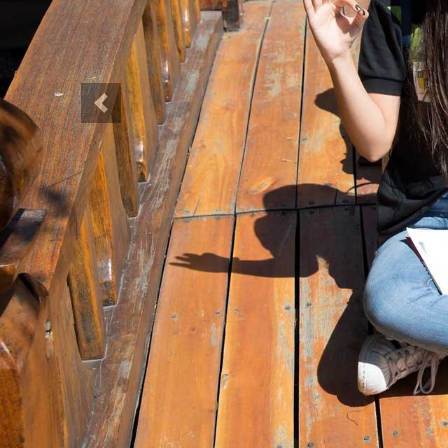
Anterior