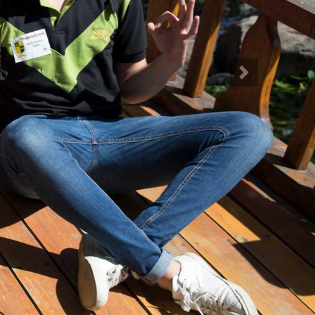
Siguiente