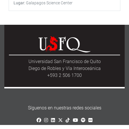
Lugar
Galapagos Science Center
Universidad San Francisco de Quito
Diego de Robles y Vía Interoceánica
+593 2 506 1700
Síguenos en nuestras redes sociales