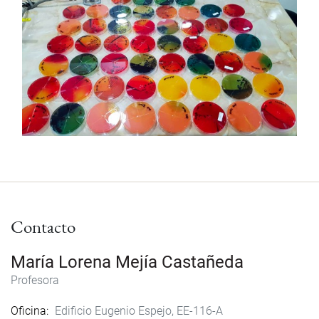
Contacto
María Lorena Mejía Castañeda
Profesora
Oficina
Edificio Eugenio Espejo, EE-116-A