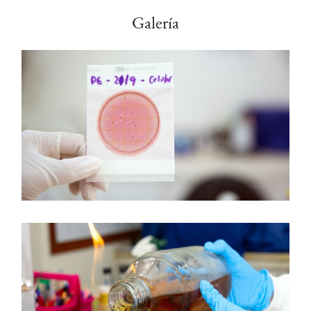
Galería