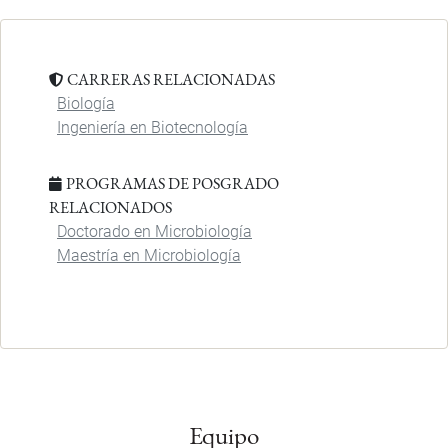
CARRERAS RELACIONADAS
Biología
Ingeniería en Biotecnología
PROGRAMAS DE POSGRADO
RELACIONADOS
Doctorado en Microbiología
Maestría en Microbiología
Equipo