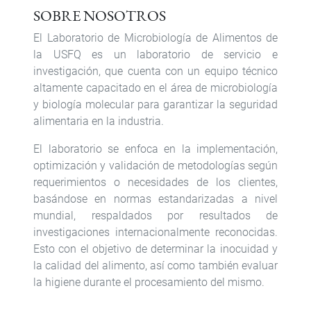
SOBRE NOSOTROS
El Laboratorio de Microbiología de Alimentos de
la USFQ es un laboratorio de servicio e
investigación, que cuenta con un equipo técnico
altamente capacitado en el área de microbiología
y biología molecular para garantizar la seguridad
alimentaria en la industria.
El laboratorio se enfoca en la implementación,
optimización y validación de metodologías según
requerimientos o necesidades de los clientes,
basándose en normas estandarizadas a nivel
mundial, respaldados por resultados de
investigaciones internacionalmente reconocidas.
Esto con el objetivo de determinar la inocuidad y
la calidad del alimento, así como también evaluar
la higiene durante el procesamiento del mismo.