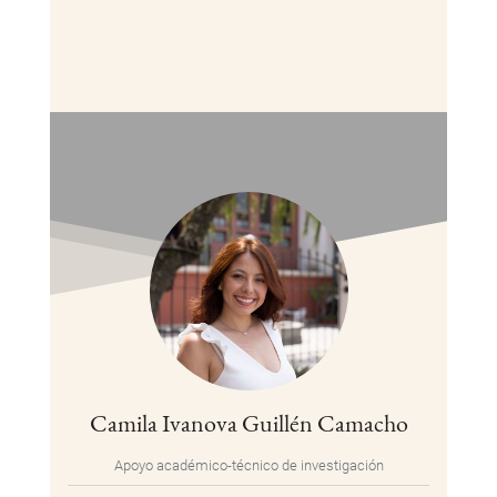
Camila Ivanova Guillén Camacho
Apoyo académico-técnico de investigación