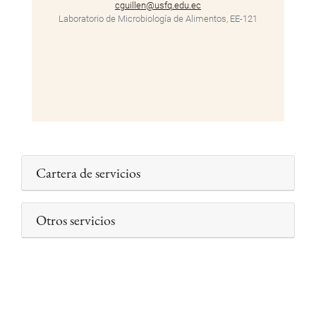
cguillen@usfq.edu.ec
Laboratorio de Microbiología de Alimentos, EE-121
Cartera de servicios
Otros servicios