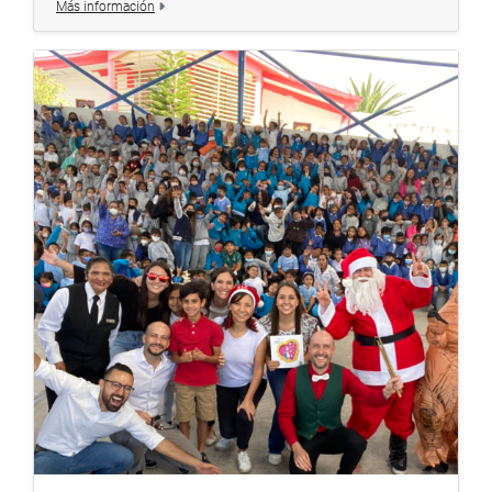
Más información