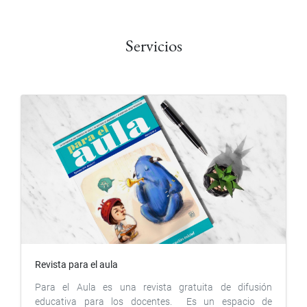
Servicios
Revista para el aula
Para el Aula es una revista gratuita de difusión
educativa para los docentes. Es un espacio de