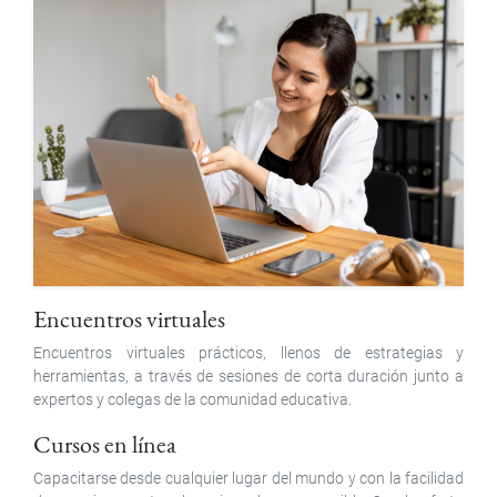
Encuentros virtuales
Encuentros virtuales prácticos, llenos de estrategias y
herramientas, a través de sesiones de corta duración junto a
expertos y colegas de la comunidad educativa.
Cursos en línea
Capacitarse desde cualquier lugar del mundo y con la facilidad