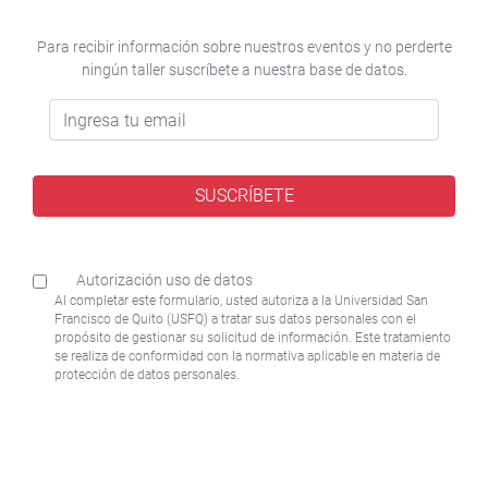
Para recibir información sobre nuestros eventos y no perderte
ningún taller suscríbete a nuestra base de datos.
Ingresa
tu
correo
SUSCRÍBETE
Autorización uso de datos
Al completar este formulario, usted autoriza a la Universidad San
Francisco de Quito (USFQ) a tratar sus datos personales con el
propósito de gestionar su solicitud de información. Este tratamiento
se realiza de conformidad con la normativa aplicable en materia de
protección de datos personales.