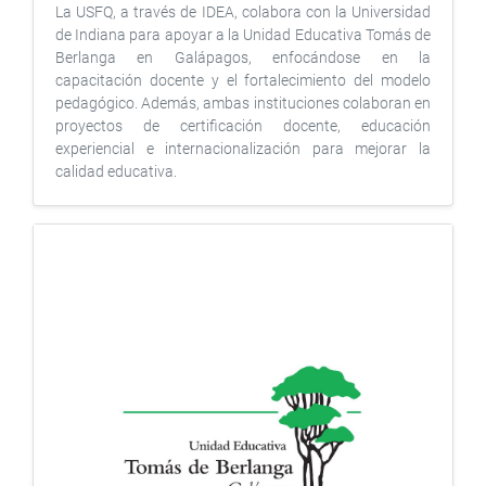
La USFQ, a través de IDEA, colabora con la Universidad
de Indiana para apoyar a la Unidad Educativa Tomás de
Berlanga en Galápagos, enfocándose en la
capacitación docente y el fortalecimiento del modelo
pedagógico. Además, ambas instituciones colaboran en
proyectos de certificación docente, educación
experiencial e internacionalización para mejorar la
calidad educativa.