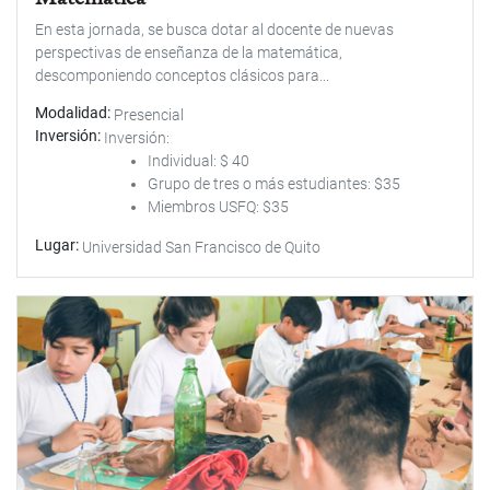
En esta jornada, se busca dotar al docente de nuevas
perspectivas de enseñanza de la matemática,
descomponiendo conceptos clásicos para...
Modalidad
Presencial
Inversión
Inversión:
Individual: $ 40
Grupo de tres o más estudiantes: $35
Miembros USFQ: $35
Lugar
Universidad San Francisco de Quito