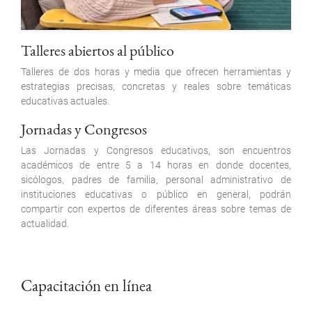
Talleres abiertos al público
Talleres de dos horas y media que ofrecen herramientas y
estrategias precisas, concretas y reales sobre temáticas
educativas actuales.
Jornadas y Congresos
Las Jornadas y Congresos educativos, son encuentros
académicos de entre 5 a 14 horas en donde docentes,
sicólogos, padres de familia, personal administrativo de
instituciones educativas o público en general, podrán
compartir con expertos de diferentes áreas sobre temas de
actualidad.
Capacitación en línea