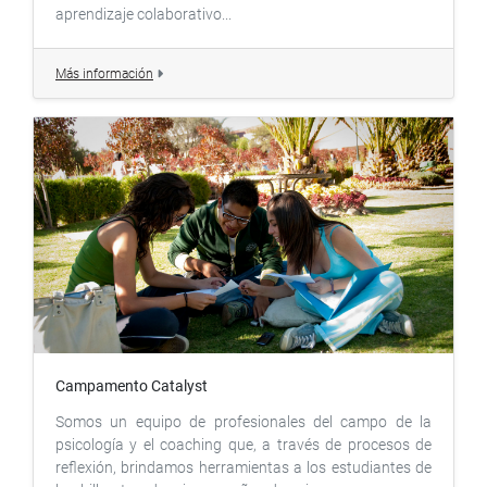
aprendizaje colaborativo...
Más información
Campamento Catalyst
Somos un equipo de profesionales del campo de la
psicología y el coaching que, a través de procesos de
reflexión, brindamos herramientas a los estudiantes de