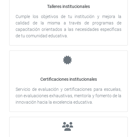
Talleres institucionales
Cumple los objetivos de tu institución y mejora la
calidad de la misma a través de programas de
capacitación orientados a las necesidades específicas
de tu comunidad educativa.
Certificaciones institucionales
Servicio de evaluación y certificaciones para escuelas,
con evaluaciones exhaustivas, mentoría y fomento de la
innovación hacia la excelencia educativa.