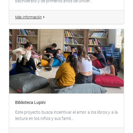
bachillerato y de primeros años de univer...
Más información
Biblioteca Lupini
Este proyecto busca incentivar el amor a los libros y a la
lectura en los niños y sus famil...