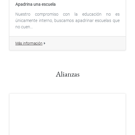
Apadrina una escuela
Nuestro compromiso con la educación no es
únicamente interno, buscamos apadrinar escuelas que
no cuen...
Más información
Alianzas