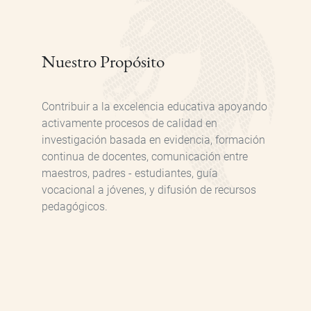
Nuestro Propósito
Contribuir a la excelencia educativa apoyando
activamente procesos de calidad en
investigación basada en evidencia, formación
continua de docentes, comunicación entre
maestros, padres - estudiantes, guía
vocacional a jóvenes, y difusión de recursos
pedagógicos.