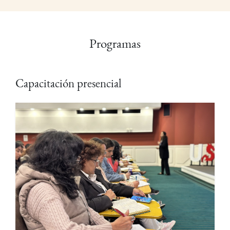
Programas
Capacitación presencial