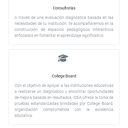
Consultorías
A través de una evaluación diagnóstica basada en las
necesidades de tu institución, te acompañaremos en la
construcción de espacios pedagógicos interactivos
enfocados en fomentar el aprendizaje significativo.
College Board
Con el objetivo de apoyar a las instituciones educativas
a realizarse un diagnóstico y encontrar oportunidades
de mejora basada en resultados, IDEA ofrece la toma de
pruebas estandarizadas brindadas por College Board,
organización comprometida con la excelencia
educativa.