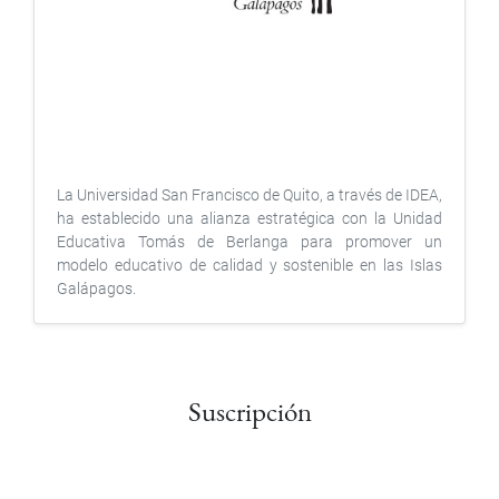
La Universidad San Francisco de Quito, a través de IDEA,
ha establecido una alianza estratégica con la Unidad
Educativa Tomás de Berlanga para promover un
modelo educativo de calidad y sostenible en las Islas
Galápagos.
Suscripción