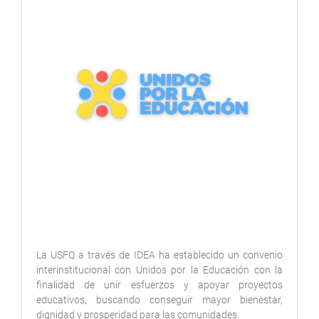
La USFQ a través de IDEA ha establecido un convenio
interinstitucional con Unidos por la Educación con la
finalidad de unir esfuerzos y apoyar proyectos
educativos, buscando conseguir mayor bienestar,
dignidad y prosperidad para las comunidades.