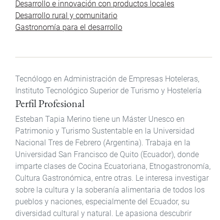
Desarrollo e innovación con productos locales
Desarrollo rural y comunitario
Gastronomía para el desarrollo
Tecnólogo en Administración de Empresas Hoteleras,
Instituto Tecnológico Superior de Turismo y Hostelería
Perfil Profesional
Esteban Tapia Merino tiene un Máster Unesco en
Patrimonio y Turismo Sustentable en la Universidad
Nacional Tres de Febrero (Argentina). Trabaja en la
Universidad San Francisco de Quito (Ecuador), donde
imparte clases de Cocina Ecuatoriana, Etnogastronomía,
Cultura Gastronómica, entre otras. Le interesa investigar
sobre la cultura y la soberanía alimentaria de todos los
pueblos y naciones, especialmente del Ecuador, su
diversidad cultural y natural. Le apasiona descubrir