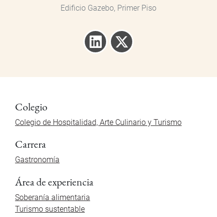
Edificio Gazebo, Primer Piso
Colegio
Colegio de Hospitalidad, Arte Culinario y Turismo
Carrera
Gastronomía
Área de experiencia
Soberanía alimentaria
Turismo sustentable