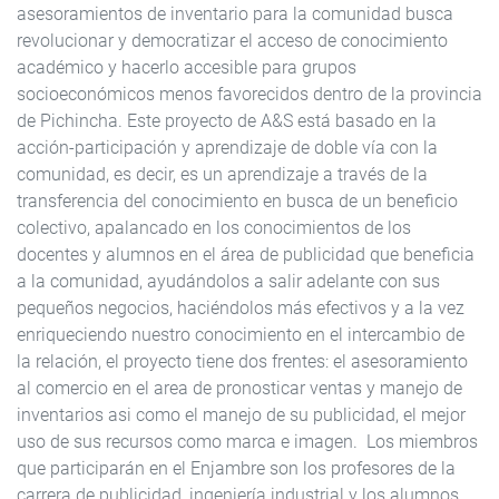
asesoramientos de inventario para la comunidad busca
revolucionar y democratizar el acceso de conocimiento
académico y hacerlo accesible para grupos
socioeconómicos menos favorecidos dentro de la provincia
de Pichincha. Este proyecto de A&S está basado en la
acción-participación y aprendizaje de doble vía con la
comunidad, es decir, es un aprendizaje a través de la
transferencia del conocimiento en busca de un beneficio
colectivo, apalancado en los conocimientos de los
docentes y alumnos en el área de publicidad que beneficia
a la comunidad, ayudándolos a salir adelante con sus
pequeños negocios, haciéndolos más efectivos y a la vez
enriqueciendo nuestro conocimiento en el intercambio de
la relación, el proyecto tiene dos frentes: el asesoramiento
al comercio en el area de pronosticar ventas y manejo de
inventarios asi como el manejo de su publicidad, el mejor
uso de sus recursos como marca e imagen. Los miembros
que participarán en el Enjambre son los profesores de la
carrera de publicidad, ingeniería industrial y los alumnos