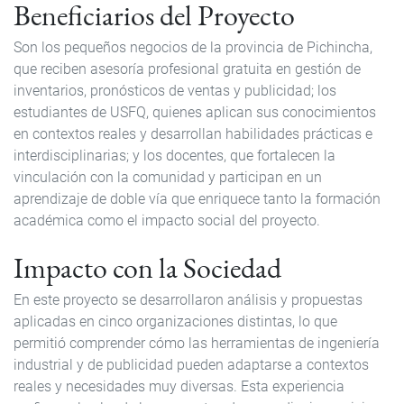
Beneficiarios del Proyecto
Son los pequeños negocios de la provincia de Pichincha,
que reciben asesoría profesional gratuita en gestión de
inventarios, pronósticos de ventas y publicidad; los
estudiantes de USFQ, quienes aplican sus conocimientos
en contextos reales y desarrollan habilidades prácticas e
interdisciplinarias; y los docentes, que fortalecen la
vinculación con la comunidad y participan en un
aprendizaje de doble vía que enriquece tanto la formación
académica como el impacto social del proyecto.
Impacto con la Sociedad
En este proyecto se desarrollaron análisis y propuestas
aplicadas en cinco organizaciones distintas, lo que
permitió comprender cómo las herramientas de ingeniería
industrial y de publicidad pueden adaptarse a contextos
reales y necesidades muy diversas. Esta experiencia