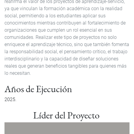
reafirma el valor de los proyectos de aprendizaje-servicio,
ya que vinculan la formación académica con la realidad
social, permitiendo a los estudiantes aplicar sus
conocimientos mientras contribuyen al fortalecimiento de
organizaciones que cumplen un rol esencial en sus
comunidades. Realizar este tipo de proyectos no solo
enriquece el aprendizaje técnico, sino que también fomenta
la responsabilidad social, el pensamiento crítico, el trabajo
interdisciplinario y la capacidad de diseñar soluciones
reales que generan beneficios tangibles para quienes más
lo necesitan.
Años de Ejecución
2025
Líder del Proyecto