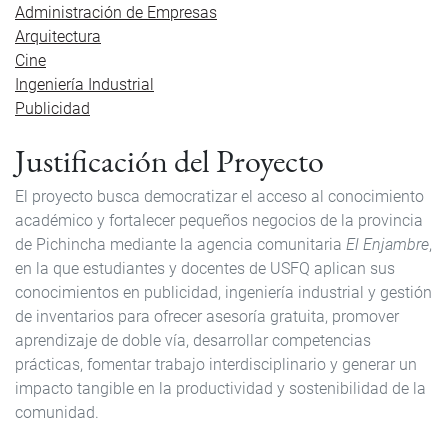
Administración de Empresas
Arquitectura
Cine
Ingeniería Industrial
Publicidad
Justificación del Proyecto
El proyecto busca democratizar el acceso al conocimiento
académico y fortalecer pequeños negocios de la provincia
de Pichincha mediante la agencia comunitaria
El Enjambre
,
en la que estudiantes y docentes de USFQ aplican sus
conocimientos en publicidad, ingeniería industrial y gestión
de inventarios para ofrecer asesoría gratuita, promover
aprendizaje de doble vía, desarrollar competencias
prácticas, fomentar trabajo interdisciplinario y generar un
impacto tangible en la productividad y sostenibilidad de la
comunidad.