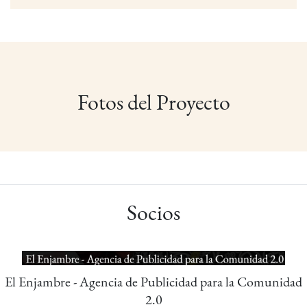
Fotos del Proyecto
Socios
El Enjambre - Agencia de Publicidad para la Comunidad
2.0