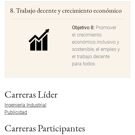
8. Trabajo decente y crecimiento económico
Objetivo 8:
Promover
el crecimiento
económico inclusivo y
sostenible, el empleo y
el trabajo decente
para todos
Carreras Líder
Ingeniería Industrial
Publicidad
Carreras Participantes