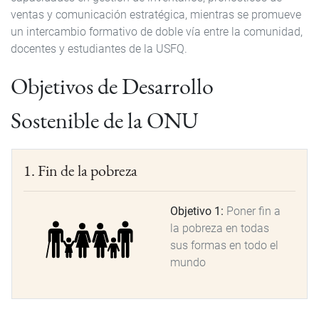
ventas y comunicación estratégica, mientras se promueve
un intercambio formativo de doble vía entre la comunidad,
docentes y estudiantes de la USFQ.
Objetivos de Desarrollo
Sostenible de la ONU
1. Fin de la pobreza
Objetivo 1:
Poner fin a
la pobreza en todas
sus formas en todo el
mundo