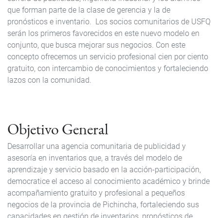
que forman parte de la clase de gerencia y la de
pronósticos e inventario. Los socios comunitarios de USFQ
serán los primeros favorecidos en este nuevo modelo en
conjunto, que busca mejorar sus negocios. Con este
concepto ofrecemos un servicio profesional cien por ciento
gratuito, con intercambio de conocimientos y fortaleciendo
lazos con la comunidad.
Objetivo General
Desarrollar una agencia comunitaria de publicidad y
asesoría en inventarios que, a través del modelo de
aprendizaje y servicio basado en la acción-participación,
democratice el acceso al conocimiento académico y brinde
acompañamiento gratuito y profesional a pequeños
negocios de la provincia de Pichincha, fortaleciendo sus
capacidades en gestión de inventarios, pronósticos de