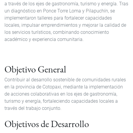
a través de los ejes de gastronomía, turismo y energía. Tras
un diagnóstico en Ponce Torre Loma y Pilapuchín, se
implementaron talleres para fortalecer capacidades
locales, impulsar emprendimientos y mejorar la calidad de
los servicios turísticos, combinando conocimiento
académico y experiencia comunitaria.
Objetivo General
Contribuir al desarrollo sostenible de comunidades rurales
en la provincia de Cotopaxi, mediante la implementación
de acciones colaborativas en los ejes de gastronomía,
turismo y energía, fortaleciendo capacidades locales a
través del trabajo conjunto.
Objetivos de Desarrollo