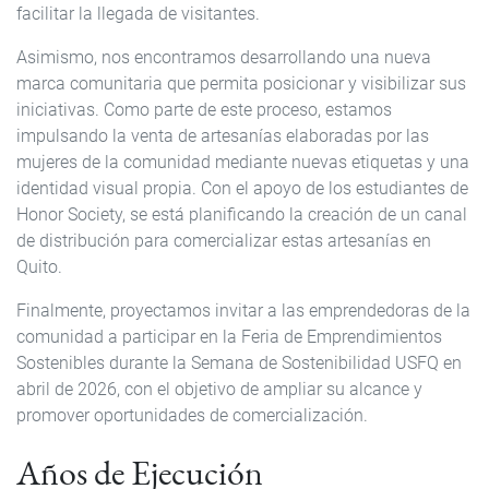
facilitar la llegada de visitantes.
Asimismo, nos encontramos desarrollando una nueva
marca comunitaria que permita posicionar y visibilizar sus
iniciativas. Como parte de este proceso, estamos
impulsando la venta de artesanías elaboradas por las
mujeres de la comunidad mediante nuevas etiquetas y una
identidad visual propia. Con el apoyo de los estudiantes de
Honor Society, se está planificando la creación de un canal
de distribución para comercializar estas artesanías en
Quito.
Finalmente, proyectamos invitar a las emprendedoras de la
comunidad a participar en la Feria de Emprendimientos
Sostenibles durante la Semana de Sostenibilidad USFQ en
abril de 2026, con el objetivo de ampliar su alcance y
promover oportunidades de comercialización.
Años de Ejecución