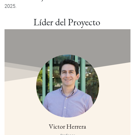
2025
Líder del Proyecto
Victor Herrera