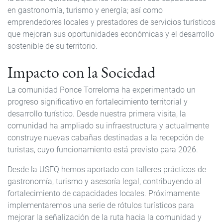
en gastronomía, turismo y energía; así como
emprendedores locales y prestadores de servicios turísticos
que mejoran sus oportunidades económicas y el desarrollo
sostenible de su territorio.
Impacto con la Sociedad
La comunidad Ponce Torreloma ha experimentado un
progreso significativo en fortalecimiento territorial y
desarrollo turístico. Desde nuestra primera visita, la
comunidad ha ampliado su infraestructura y actualmente
construye nuevas cabañas destinadas a la recepción de
turistas, cuyo funcionamiento está previsto para 2026.
Desde la USFQ hemos aportado con talleres prácticos de
gastronomía, turismo y asesoría legal, contribuyendo al
fortalecimiento de capacidades locales. Próximamente
implementaremos una serie de rótulos turísticos para
mejorar la señalización de la ruta hacia la comunidad y