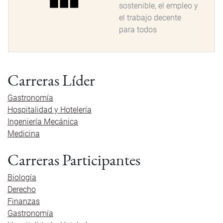
sostenible, el empleo y
el trabajo decente
para todos
Carreras Líder
Gastronomía
Hospitalidad y Hotelería
Ingeniería Mecánica
Medicina
Carreras Participantes
Biología
Derecho
Finanzas
Gastronomía