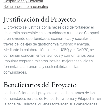
Hospitalidad y Hotelería
Relaciones Internacionales
Justificación del Proyecto
El proyecto se justifica por la necesidad de fortalecer el
desarrollo sostenible en comunidades rurales de Cotopaxi,
promoviendo oportunidades económicas y sociales a
través de los ejes de gastronomía, turismo y energía.
Mediante la colaboración entre la USFQ y el GADPC, se
combinan conocimientos técnicos y comunitarios para
impulsar emprendimientos locales, mejorar servicios y
fomentar la autonomía y sostenibilidad de las
comunidades.
Beneficiarios del Proyecto
Los beneficiarios del proyecto son los habitantes de las
comunidades rurales de Ponce Torre Loma y Pilapuchín, en
la zona del Quilotoa, quienes fortalecen sus capacidades