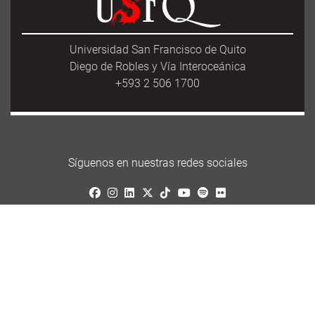
Universidad San Francisco de Quito
Diego de Robles y Vía Interoceánica
+593 2 506 1700
Síguenos en nuestras redes sociales