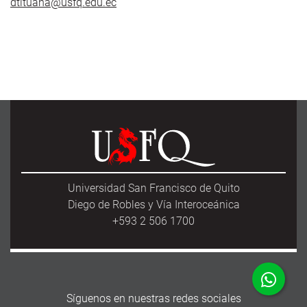
dtituana@usfq.edu.ec
Universidad San Francisco de Quito
Diego de Robles y Vía Interoceánica
+593 2 506 1700
Síguenos en nuestras redes sociales