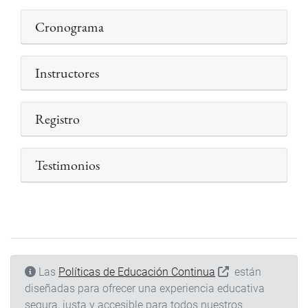
Cronograma
Instructores
Registro
Testimonios
Las
Políticas de Educación Continua
están
diseñadas para ofrecer una experiencia educativa
segura, justa y accesible para todos nuestros