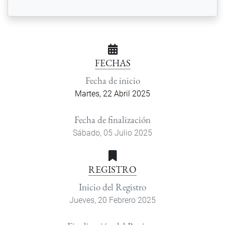
FECHAS
Fecha de inicio
Martes, 22 Abril 2025
Fecha de finalización
Sábado, 05 Julio 2025
REGISTRO
Inicio del Registro
Jueves, 20 Febrero 2025