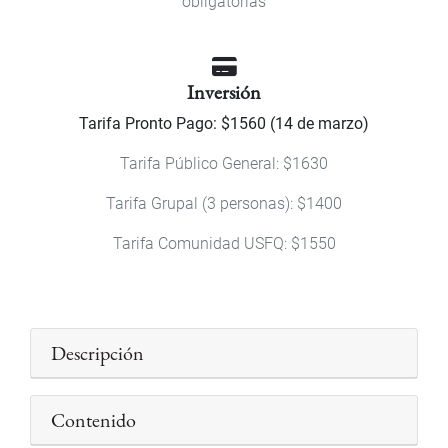
obligatorias
Inversión
Tarifa Pronto Pago: $1560 (14 de marzo)
Tarifa Público General: $1630
Tarifa Grupal (3 personas): $1400
Tarifa Comunidad USFQ: $1550
Descripción
Contenido