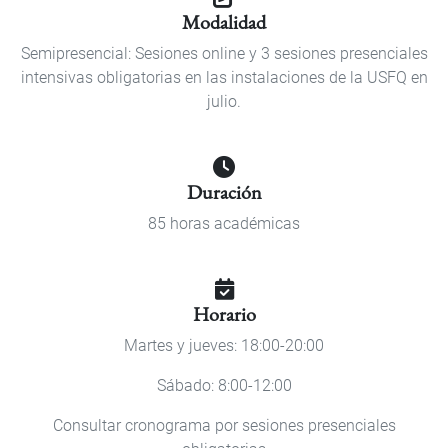
Modalidad
Semipresencial: Sesiones online y 3 sesiones presenciales
intensivas obligatorias en las instalaciones de la USFQ en
julio.
Duración
85 horas académicas
Horario
Martes y jueves: 18:00-20:00
Sábado: 8:00-12:00
Consultar cronograma por sesiones presenciales