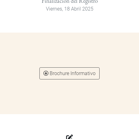
Finalización del Registro
Viernes, 18 Abril 2025
Brochure Informativo