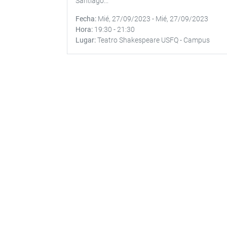
Santiago...
Fecha
Mié, 27/09/2023
-
Mié, 27/09/2023
Hora
19:30
-
21:30
Lugar
Teatro Shakespeare USFQ - Campus