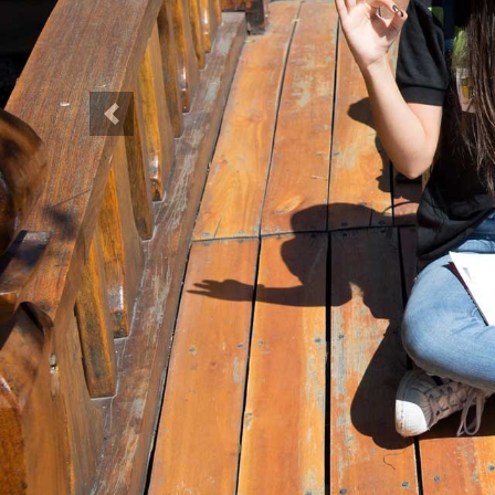
Anterior