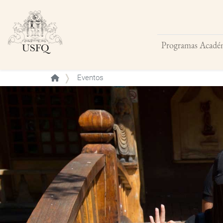
Programas Acadé
Buscar
Eventos