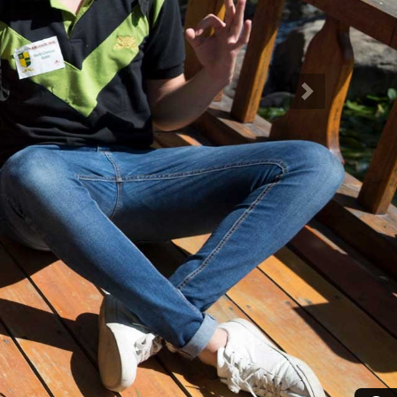
Siguiente