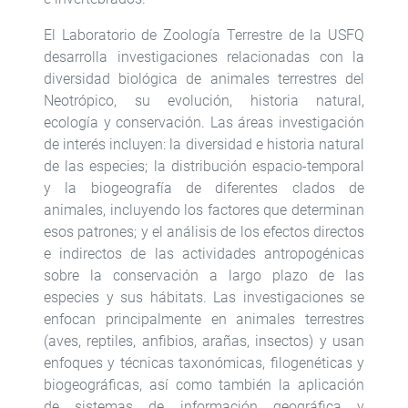
El Laboratorio de Zoología Terrestre de la USFQ
desarrolla investigaciones relacionadas con la
diversidad biológica de animales terrestres del
Neotrópico, su evolución, historia natural,
ecología y conservación. Las áreas investigación
de interés incluyen: la diversidad e historia natural
de las especies; la distribución espacio-temporal
y la biogeografía de diferentes clados de
animales, incluyendo los factores que determinan
esos patrones; y el análisis de los efectos directos
e indirectos de las actividades antropogénicas
sobre la conservación a largo plazo de las
especies y sus hábitats. Las investigaciones se
enfocan principalmente en animales terrestres
(aves, reptiles, anfibios, arañas, insectos) y usan
enfoques y técnicas taxonómicas, filogenéticas y
biogeográficas, así como también la aplicación
de sistemas de información geográfica y