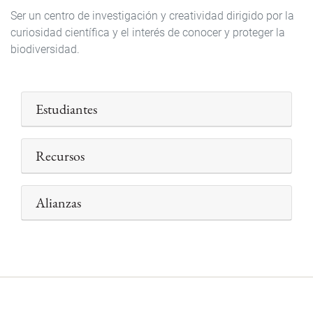
Ser un centro de investigación y creatividad dirigido por la
curiosidad científica y el interés de conocer y proteger la
biodiversidad.
Estudiantes
Recursos
Alianzas