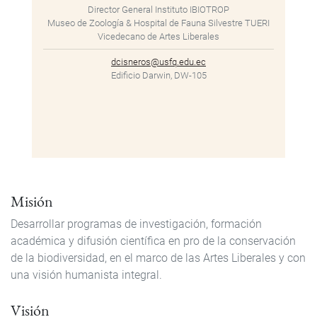
Director General Instituto IBIOTROP
Museo de Zoología & Hospital de Fauna Silvestre TUERI
Vicedecano de Artes Liberales
dcisneros@usfq.edu.ec
Edificio Darwin, DW-105
Misión
Desarrollar programas de investigación, formación
académica y difusión científica en pro de la conservación
de la biodiversidad, en el marco de las Artes Liberales y con
una visión humanista integral.
Visión