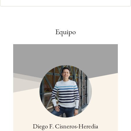
Equipo
Diego F. Cisneros-Heredia