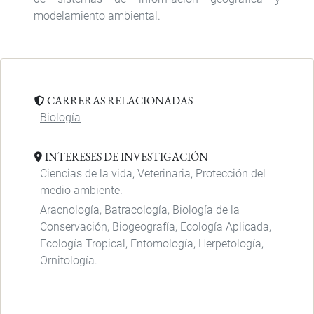
modelamiento ambiental.
CARRERAS RELACIONADAS
Biología
INTERESES DE INVESTIGACIÓN
Ciencias de la vida, Veterinaria, Protección del
medio ambiente.
Aracnología, Batracología, Biología de la
Conservación, Biogeografía, Ecología Aplicada,
Ecología Tropical, Entomología, Herpetología,
Ornitología.