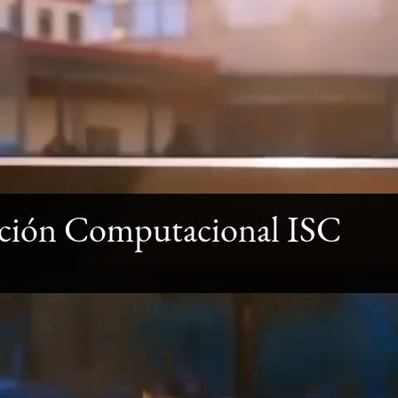
lación Computacional ISC