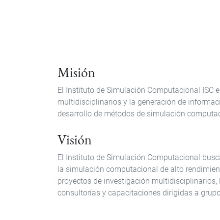
Misión
El Instituto de Simulación Computacional ISC es
multidisciplinarios y la generación de informa
desarrollo de métodos de simulación computa
Visión
El Instituto de Simulación Computacional busca
la simulación computacional de alto rendimiento
proyectos de investigación multidisciplinarios,
consultorías y capacitaciones dirigidas a grupo