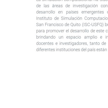
de las áreas de investigación co
desarrollo en países emergentes 
Instituto de Simulación Computacio
San Francisco de Quito (ISC-USFQ) b
para promover el desarrollo de este 
brindando un espacio amplio e in
docentes e investigadores, tanto d
diferentes instituciones del país están 