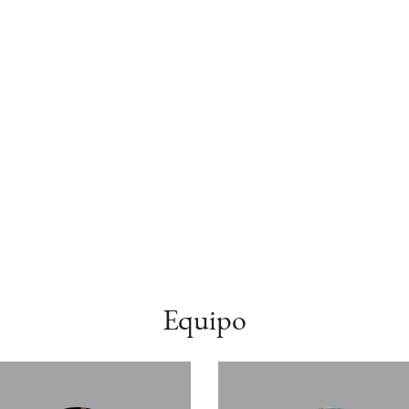
Equipo