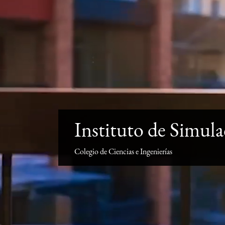
Instituto de Simu
Colegio de Ciencias e Ingenierías