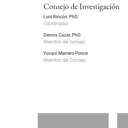
Consejo de Investigación
Luis Rincón, PhD.
Coordinador
Dennis Cazar, PhD.
Miembro del consejo
Yovani Marrero-Ponce
Miembro del Consejo