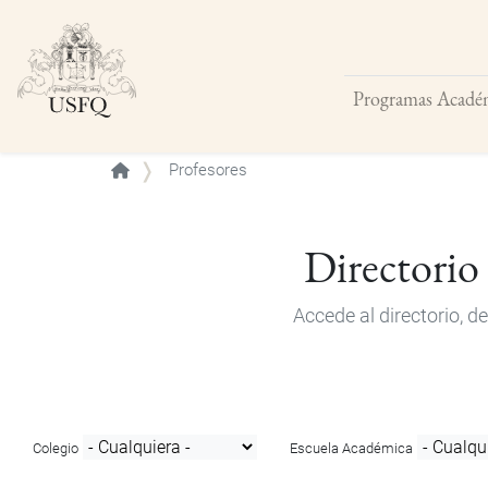
Programas Acadé
Buscar
Profesores
Directorio
Accede al directorio, 
Colegio
Escuela Académica