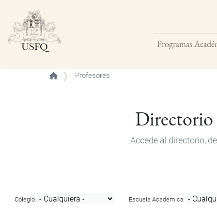
Programas Acadé
Buscar
Profesores
Directorio
Accede al directorio, 
Colegio
Escuela Académica