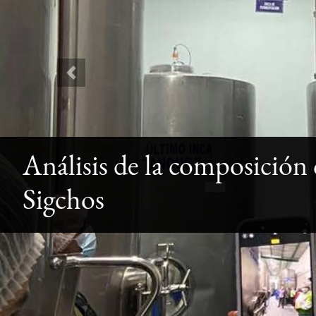
Previous
Análisis de la composición
Sigchos