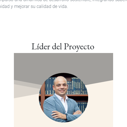
idad y mejorar su calidad de vida.
Líder del Proyecto