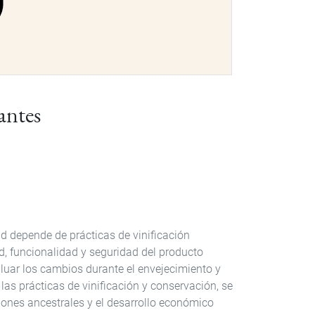
antes
ad depende de prácticas de vinificación
d, funcionalidad y seguridad del producto
luar los cambios durante el envejecimiento y
las prácticas de vinificación y conservación, se
ciones ancestrales y el desarrollo económico