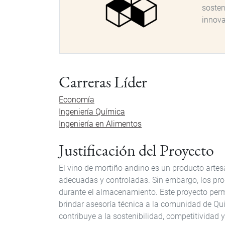
sosten
innov
Carreras Líder
Economía
Ingeniería Química
Ingeniería en Alimentos
Justificación del Proyecto
El vino de mortiño andino es un producto artesa
adecuadas y controladas. Sin embargo, los prod
durante el almacenamiento. Este proyecto permi
brindar asesoría técnica a la comunidad de Quin
contribuye a la sostenibilidad, competitividad 