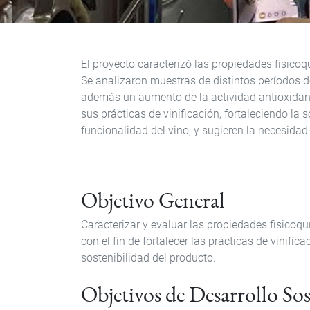
El proyecto caracterizó las propiedades fisico
Se analizaron muestras de distintos períodos 
además un aumento de la actividad antioxidant
sus prácticas de vinificación, fortaleciendo la 
funcionalidad del vino, y sugieren la necesida
Objetivo General
Caracterizar y evaluar las propiedades fisicoq
con el fin de fortalecer las prácticas de vinif
sostenibilidad del producto.
Objetivos de Desarrollo So