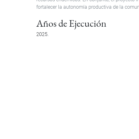
fortalecer la autonomía productiva de la comun
Años de Ejecución
2025