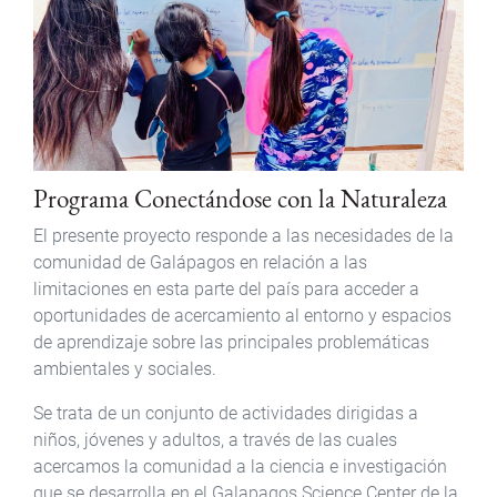
Programa Conectándose con la Naturaleza
El presente proyecto responde a las necesidades de la
comunidad de Galápagos en relación a las
limitaciones en esta parte del país para acceder a
oportunidades de acercamiento al entorno y espacios
de aprendizaje sobre las principales problemáticas
ambientales y sociales.
Se trata de un conjunto de actividades dirigidas a
niños, jóvenes y adultos, a través de las cuales
acercamos la comunidad a la ciencia e investigación
que se desarrolla en el Galapagos Science Center de la