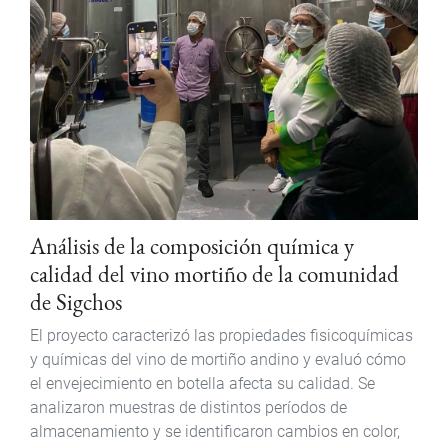
Análisis de la composición química y
calidad del vino mortiño de la comunidad
de Sigchos
El proyecto caracterizó las propiedades fisicoquímicas
y químicas del vino de mortiño andino y evaluó cómo
el envejecimiento en botella afecta su calidad. Se
analizaron muestras de distintos períodos de
almacenamiento y se identificaron cambios en color,