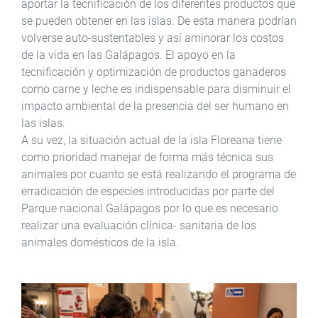
aportar la tecnificación de los diferentes productos que
se pueden obtener en las islas. De esta manera podrían
volverse auto-sustentables y así aminorar los costos
de la vida en las Galápagos. El apoyo en la
tecnificación y optimización de productos ganaderos
como carne y leche es indispensable para disminuir el
impacto ambiental de la presencia del ser humano en
las islas.
A su vez, la situación actual de la isla Floreana tiene
como prioridad manejar de forma más técnica sus
animales por cuanto se está realizando el programa de
erradicación de especies introducidas por parte del
Parque nacional Galápagos por lo que es necesario
realizar una evaluación clínica- sanitaria de los
animales domésticos de la isla.