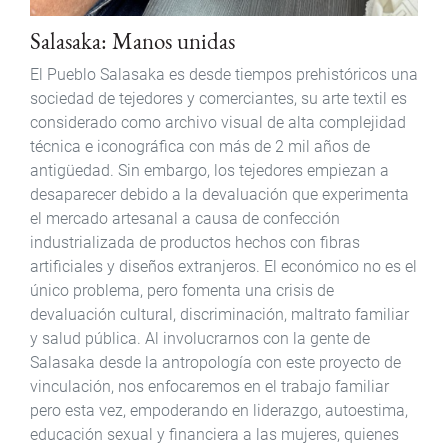
Salasaka: Manos unidas
El Pueblo Salasaka es desde tiempos prehistóricos una
sociedad de tejedores y comerciantes, su arte textil es
considerado como archivo visual de alta complejidad
técnica e iconográfica con más de 2 mil años de
antigüedad. Sin embargo, los tejedores empiezan a
desaparecer debido a la devaluación que experimenta
el mercado artesanal a causa de confección
industrializada de productos hechos con fibras
artificiales y diseños extranjeros. El económico no es el
único problema, pero fomenta una crisis de
devaluación cultural, discriminación, maltrato familiar
y salud pública. Al involucrarnos con la gente de
Salasaka desde la antropología con este proyecto de
vinculación, nos enfocaremos en el trabajo familiar
pero esta vez, empoderando en liderazgo, autoestima,
educación sexual y financiera a las mujeres, quienes