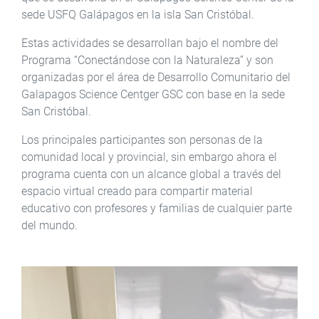
sede USFQ Galápagos en la isla San Cristóbal.
Estas actividades se desarrollan bajo el nombre del
Programa “Conectándose con la Naturaleza” y son
organizadas por el área de Desarrollo Comunitario del
Galapagos Science Centger GSC con base en la sede
San Cristóbal.
Los principales participantes son personas de la
comunidad local y provincial, sin embargo ahora el
programa cuenta con un alcance global a través del
espacio virtual creado para compartir material
educativo con profesores y familias de cualquier parte
del mundo.