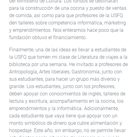
del Ministerio de Cultura. Los fondos se destinarán
para la construcción de una cocina y puesto de ventas
de comida, así como para que profesores de la USFQ
den talleres sobre competencia informática, márketing
y emprendimientos. Nos enteramos hace poco que la
fundación obtuvo el financiamiento.
Finalmente, una de las ideas es llevar a estudiantes de
la USFQ que tomen mi clase de Literatura de viajes a la
biblioteca por una semana. He invitado a profesores de
Antropología, Artes liberales, Gastronomía, junto con
sus estudiantes, para hacer un grupo más diverso y
grande. Los estudiantes, junto con los profesores,
deben apoyar con conocimientos de inglés, talleres de
lectura y escritura, acompañamiento en la cocina, los
emprendimientos y la informática. Adicionalmente,
cada estudiante que vaya tiene que apoyar con un
monto simbólico de dinero que cubre alimentación y
hospedaje. Este año, sin embargo, no se permite llevar