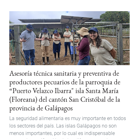
Asesoría técnica sanitaria y preventiva de
productores pecuarios de la parroquia de
“Puerto Velazco Ibarra" isla Santa María
(Floreana) del cantón San Cristóbal de la
provincia de Galápagos
La seguridad alimentaria es muy importante en todos
los sectores del país. Las islas Galápagos no son
menos importantes, por lo cual es indispensable