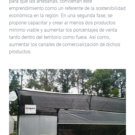
para que las artesanas, conviertan este
emprendimiento como un referente de la sostenibilidad
económica en la región. En una segunda fase, se
propone capacitar y crear al menos dos productos
mínimo viable y aumentar los porcentajes de venta
tanto dentro del territorio como fuera. Así como,
aumentar los canales de comercialización de dichos
productos.