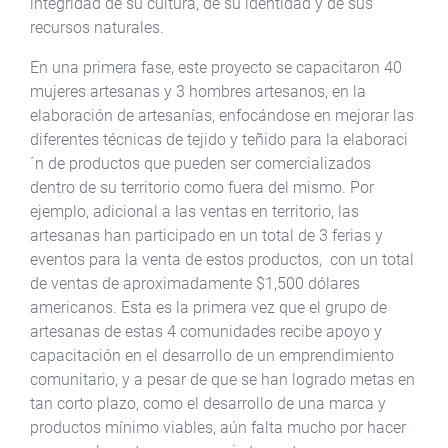
integridad de su cultura, de su identidad y de sus
recursos naturales.
En una primera fase, este proyecto se capacitaron 40
mujeres artesanas y 3 hombres artesanos, en la
elaboración de artesanías, enfocándose en mejorar las
diferentes técnicas de tejido y teñido para la elaboraci
´n de productos que pueden ser comercializados
dentro de su territorio como fuera del mismo. Por
ejemplo, adicional a las ventas en territorio, las
artesanas han participado en un total de 3 ferias y
eventos para la venta de estos productos, con un total
de ventas de aproximadamente $1,500 dólares
americanos. Esta es la primera vez que el grupo de
artesanas de estas 4 comunidades recibe apoyo y
capacitación en el desarrollo de un emprendimiento
comunitario, y a pesar de que se han logrado metas en
tan corto plazo, como el desarrollo de una marca y
productos mínimo viables, aún falta mucho por hacer