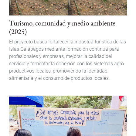
Turismo, comunidad y medio ambiente
(2025)
El proyecto busca fortalecer la industria turística de las
Islas Galápagos mediante formación continua para
profesionales y empresas, mejorar la calidad del
servicio y fomentar la conexión con los sistemas agro-
productivos locales, promoviendo la identidad
alimentaria y el consumo de productos locales.