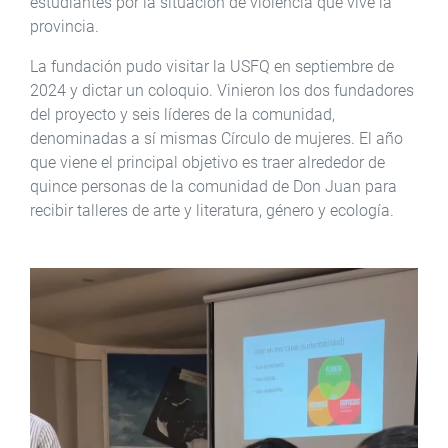
estudiantes por la situación de violencia que vive la
provincia.
La fundación pudo visitar la USFQ en septiembre de
2024 y dictar un coloquio. Vinieron los dos fundadores
del proyecto y seis líderes de la comunidad,
denominadas a sí mismas Círculo de mujeres. El año
que viene el principal objetivo es traer alrededor de
quince personas de la comunidad de Don Juan para
recibir talleres de arte y literatura, género y ecología.