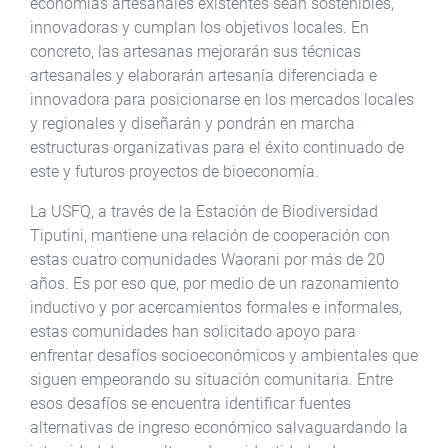
economías artesanales existentes sean sostenibles,
innovadoras y cumplan los objetivos locales. En
concreto, las artesanas mejorarán sus técnicas
artesanales y elaborarán artesanía diferenciada e
innovadora para posicionarse en los mercados locales
y regionales y diseñarán y pondrán en marcha
estructuras organizativas para el éxito continuado de
este y futuros proyectos de bioeconomía.
La USFQ, a través de la Estación de Biodiversidad
Tiputini, mantiene una relación de cooperación con
estas cuatro comunidades Waorani por más de 20
años. Es por eso que, por medio de un razonamiento
inductivo y por acercamientos formales e informales,
estas comunidades han solicitado apoyo para
enfrentar desafíos socioeconómicos y ambientales que
siguen empeorando su situación comunitaria. Entre
esos desafíos se encuentra identificar fuentes
alternativas de ingreso económico salvaguardando la