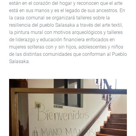
están en el corazón del hogar y reconocen que el arte
está en sus manos y es el legado de sus ancestros. En
la casa comunal se organizará talleres sobre la
resiliencia del pueblo Salasaka a través del arte textil,
la pintura mural con motivos arqueológicos y talleres
de liderazgo y educación financiera enfocados en
mujeres solteras con y sin hijos, adolescentes y niños
de las distintas comunidades que conforman al Pueblo
Salasaka.