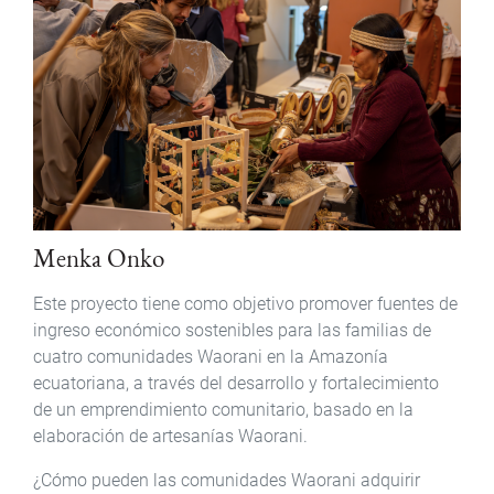
Menka Onko
Este proyecto tiene como objetivo promover fuentes de
ingreso económico sostenibles para las familias de
cuatro comunidades Waorani en la Amazonía
ecuatoriana, a través del desarrollo y fortalecimiento
de un emprendimiento comunitario, basado en la
elaboración de artesanías Waorani.
¿Cómo pueden las comunidades Waorani adquirir