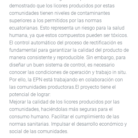
demostrado que los licores producidos por estas
comunidades tienen niveles de contaminantes
superiores a los permitidos por las normas
ecuatorianas. Esto representa un riesgo para la salud
humana, ya que estos compuestos pueden ser tóxicos.
El control automático del proceso de rectificación es
fundamental para garantizar la calidad del producto de
manera consistente y reproducible. Sin embargo, para
diseñar un buen sistema de control, es necesario
conocer las condiciones de operación y trabajo in situ.
Por ello, la EPN está trabajando en colaboración con
las comunidades productoras.El proyecto tiene el
potencial de lograr:
Mejorar la calidad de los licores producidos por las
comunidades, haciéndolas más seguras para el
consumo humano. Facilitar el cumplimiento de las
normas sanitarias. Impulsar el desarrollo económico y
social de las comunidades.