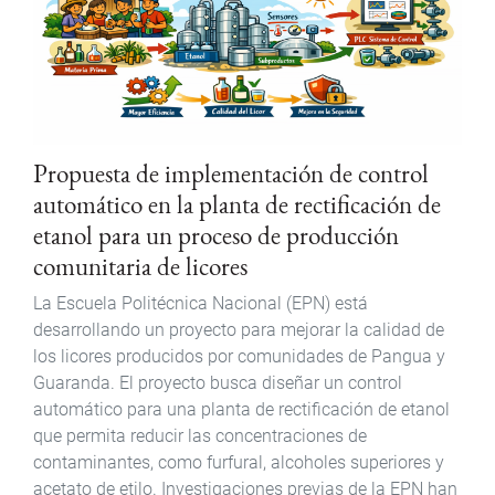
Propuesta de implementación de control
automático en la planta de rectificación de
etanol para un proceso de producción
comunitaria de licores
La Escuela Politécnica Nacional (EPN) está
desarrollando un proyecto para mejorar la calidad de
los licores producidos por comunidades de Pangua y
Guaranda. El proyecto busca diseñar un control
automático para una planta de rectificación de etanol
que permita reducir las concentraciones de
contaminantes, como furfural, alcoholes superiores y
acetato de etilo. Investigaciones previas de la EPN han