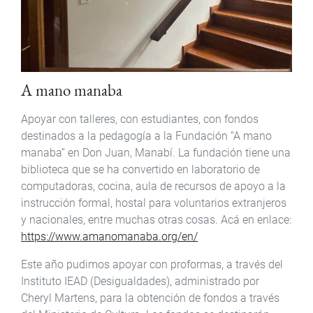
A mano manaba
Apoyar con talleres, con estudiantes, con fondos
destinados a la pedagogía a la Fundación “A mano
manaba” en Don Juan, Manabí. La fundación tiene una
biblioteca que se ha convertido en laboratorio de
computadoras, cocina, aula de recursos de apoyo a la
instrucción formal, hostal para voluntarios extranjeros
y nacionales, entre muchas otras cosas. Acá en enlace:
https://www.amanomanaba.org/en/
Este año pudimos apoyar con proformas, a través del
Instituto IEAD (Desigualdades), administrado por
Cheryl Martens, para la obtención de fondos a través