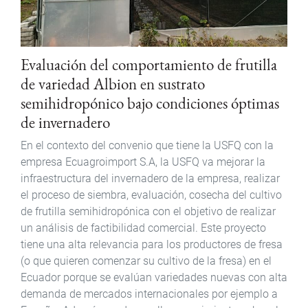
Evaluación del comportamiento de frutilla
de variedad Albion en sustrato
semihidropónico bajo condiciones óptimas
de invernadero
En el contexto del convenio que tiene la USFQ con la
empresa Ecuagroimport S.A, la USFQ va mejorar la
infraestructura del invernadero de la empresa, realizar
el proceso de siembra, evaluación, cosecha del cultivo
de frutilla semihidropónica con el objetivo de realizar
un análisis de factibilidad comercial. Este proyecto
tiene una alta relevancia para los productores de fresa
(o que quieren comenzar su cultivo de la fresa) en el
Ecuador porque se evalúan variedades nuevas con alta
demanda de mercados internacionales por ejemplo a