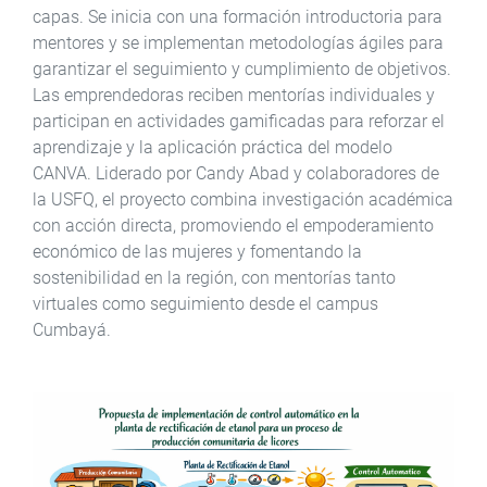
capas. Se inicia con una formación introductoria para
mentores y se implementan metodologías ágiles para
garantizar el seguimiento y cumplimiento de objetivos.
Las emprendedoras reciben mentorías individuales y
participan en actividades gamificadas para reforzar el
aprendizaje y la aplicación práctica del modelo
CANVA. Liderado por Candy Abad y colaboradores de
la USFQ, el proyecto combina investigación académica
con acción directa, promoviendo el empoderamiento
económico de las mujeres y fomentando la
sostenibilidad en la región, con mentorías tanto
virtuales como seguimiento desde el campus
Cumbayá.