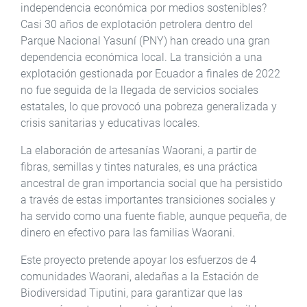
independencia económica por medios sostenibles?
Casi 30 años de explotación petrolera dentro del
Parque Nacional Yasuní (PNY) han creado una gran
dependencia económica local. La transición a una
explotación gestionada por Ecuador a finales de 2022
no fue seguida de la llegada de servicios sociales
estatales, lo que provocó una pobreza generalizada y
crisis sanitarias y educativas locales.
La elaboración de artesanías Waorani, a partir de
fibras, semillas y tintes naturales, es una práctica
ancestral de gran importancia social que ha persistido
a través de estas importantes transiciones sociales y
ha servido como una fuente fiable, aunque pequeña, de
dinero en efectivo para las familias Waorani.
Este proyecto pretende apoyar los esfuerzos de 4
comunidades Waorani, aledañas a la Estación de
Biodiversidad Tiputini, para garantizar que las