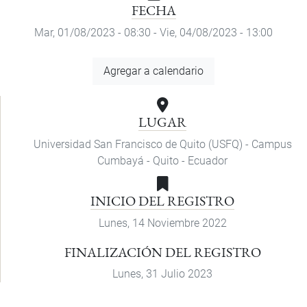
FECHA
Mar, 01/08/2023 - 08:30
-
Vie, 04/08/2023 - 13:00
Agregar
Agregar a calendario
a
calendario
LUGAR
Universidad San Francisco de Quito (USFQ) - Campus
Cumbayá - Quito - Ecuador
INICIO DEL REGISTRO
Lunes, 14 Noviembre 2022
FINALIZACIÓN DEL REGISTRO
Lunes, 31 Julio 2023