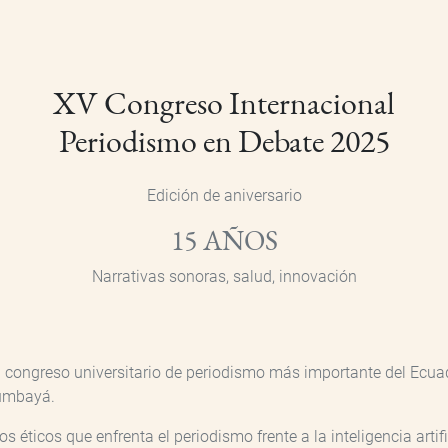
XV Congreso Internacional
Periodismo en Debate 2025
Edición de aniversario
15 AÑOS
Narrativas sonoras, salud, innovación
 congreso universitario de periodismo más importante del Ecuado
umbayá.
 éticos que enfrenta el periodismo frente a la inteligencia artifi