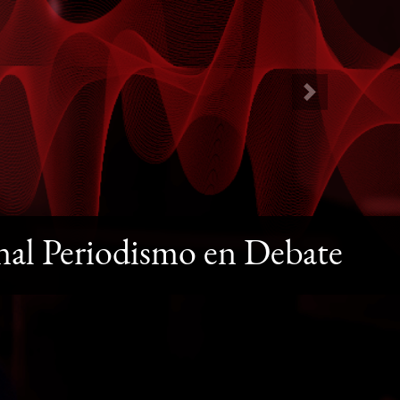
Next
nal Periodismo en Debate