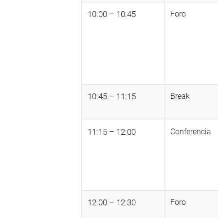
10:00 – 10:45
Foro
10:45 – 11:15
Break
11:15 – 12:00
Conferencia
12:00 – 12:30
Foro