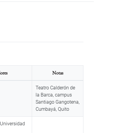
ores
Notas
Teatro Calderón de
la Barca, campus
Santiago Gangotena,
Cumbayá, Quito
 Universidad