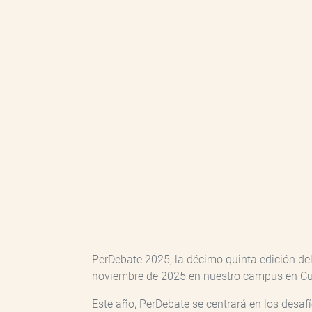
PerDebate 2025, la décimo quinta edición del
noviembre de 2025 en nuestro campus en C
Este año, PerDebate se centrará en los desafíos