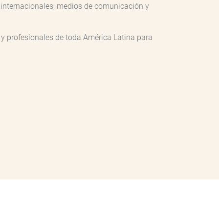
s internacionales, medios de comunicación y
 y profesionales de toda América Latina para