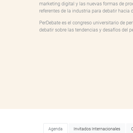
marketing digital y las nuevas formas de pro
referentes de la industria para debatir haci
PerDebate es el congreso universitario de p
debatir sobre las tendencias y desafíos del p
Agenda
Invitados Internacionales