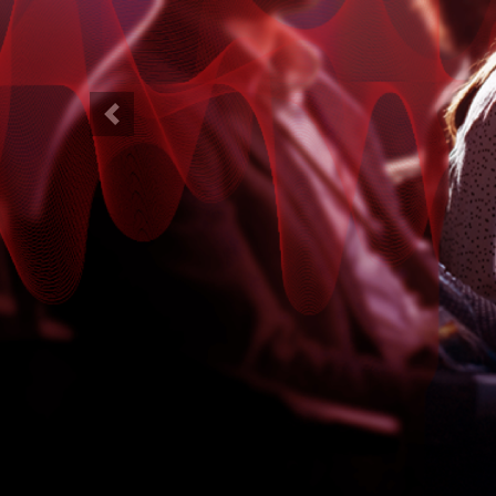
Previous