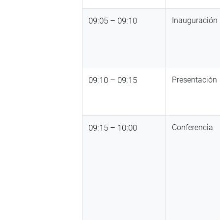
09:05 – 09:10
Inauguración
09:10 – 09:15
Presentación
09:15 – 10:00
Conferencia