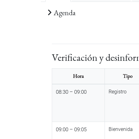
Agenda
Verificación y desinfo
Hora
Tipo
08:30 – 09:00
Registro
09:00 – 09:05
Bienvenida