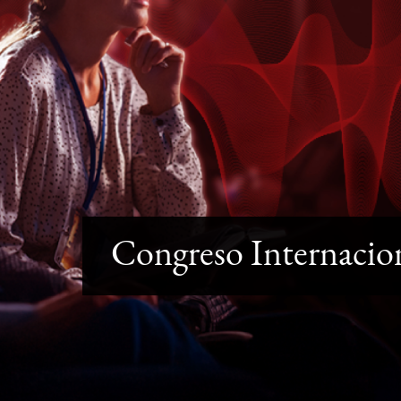
Congreso Internacio