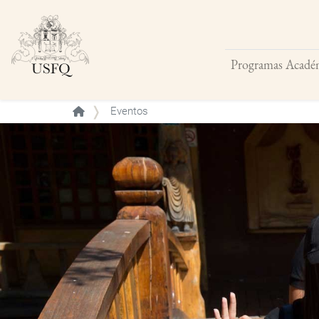
Programas Acadé
Buscar
Eventos