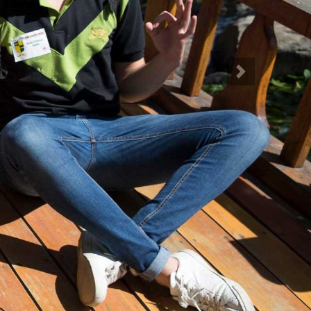
Siguiente