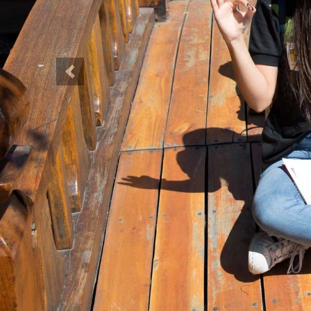
Anterior