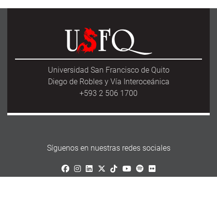
Universidad San Francisco de Quito
Diego de Robles y Vía Interoceánica
+593 2 506 1700
Síguenos en nuestras redes sociales