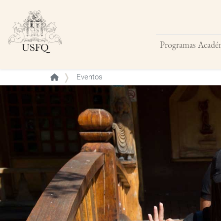
Programas Acadé
Buscar
Eventos