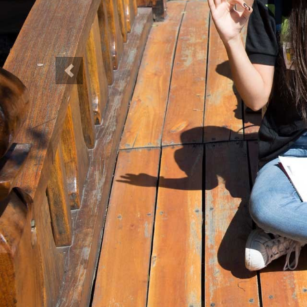
Anterior