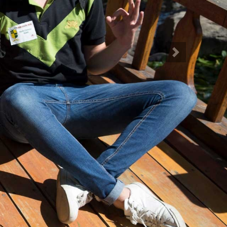
Siguiente