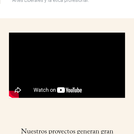
Artes Liberales y la ética profesional.
Nuestros proyectos generan gran