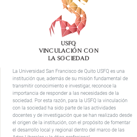
La Universidad San Francisco de Quito USFQ es una
institución que, además de su misión fundamental de
transmitir conocimiento e investigar, reconoce la
importancia de responder a las necesidades de la
sociedad. Por esta razón, para la USFQ la vinculación
con la sociedad ha sido parte de las actividades
docentes y de investigación que se han realizado desde
el origen de la institución, con el propósito de fomentar
el desarrollo local y regional dentro del marco de las