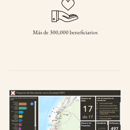
Más de 300,000 beneficiarios