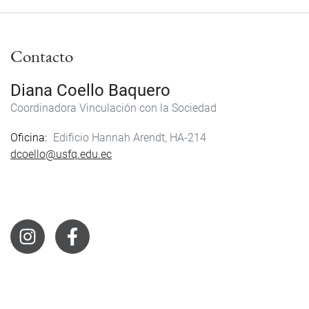
Contacto
Diana Coello Baquero
Coordinadora Vinculación con la Sociedad
Oficina
Edificio Hannah Arendt, HA-214
dcoello@usfq.edu.ec