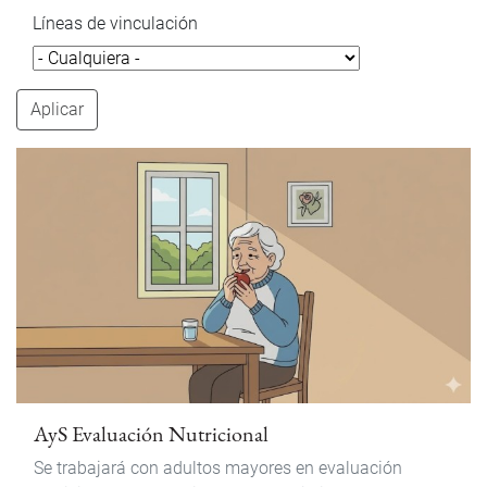
Líneas de vinculación
Aplicar
AyS Evaluación Nutricional
Se trabajará con adultos mayores en evaluación