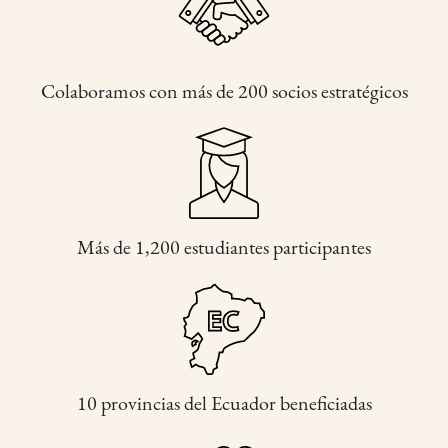
Colaboramos con más de 200 socios estratégicos
Más de 1,200 estudiantes participantes
10 provincias del Ecuador beneficiadas