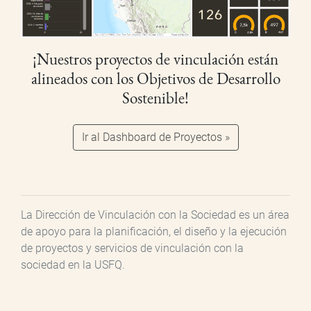
¡Nuestros proyectos de vinculación están
alineados con los Objetivos de Desarrollo
Sostenible!
Ir al Dashboard de Proyectos »
La Dirección de Vinculación con la Sociedad es un área
de apoyo para la planificación, el diseño y la ejecución
de proyectos y servicios de vinculación con la
sociedad en la USFQ.