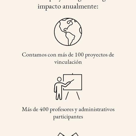
impacto anualmente:
Contamos con más de 100 proyectos de
vinculación
Más de 400 profesores y administrativos
participantes