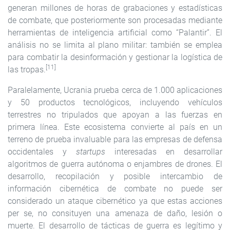
generan millones de horas de grabaciones y estadísticas
de combate, que posteriormente son procesadas mediante
herramientas de inteligencia artificial como “Palantir”. El
análisis no se limita al plano militar: también se emplea
para combatir la desinformación y gestionar la logística de
[11]
las tropas.
Paralelamente, Ucrania prueba cerca de 1.000 aplicaciones
y 50 productos tecnológicos, incluyendo vehículos
terrestres no tripulados que apoyan a las fuerzas en
primera línea. Este ecosistema convierte al país en un
terreno de prueba invaluable para las empresas de defensa
occidentales y
startups
interesadas en desarrollar
algoritmos de guerra autónoma o enjambres de drones. El
desarrollo, recopilación y posible intercambio de
información cibernética de combate no puede ser
considerado un ataque cibernético ya que estas acciones
per se, no consituyen una amenaza de daño, lesión o
muerte. El desarrollo de tácticas de guerra es legítimo y