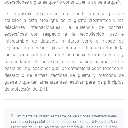
operaciones digitales que no constituyen un ciberataque?.
Es imposible determinar cual puede ser una posible
solución a esta área gris de la guerra cibernética y las
relaciones internacionales. La ausencia de normas
específicas con respecto a la recopilación, uso e
intercambio de datasets militares corre el riesgo de
legitimar un mercado global de datos de guerra donde la
lógica comercial prime sobre las consideraciones éticas y
humanitarias. Se necesita una evaluación óptima de las
posibles implicaciones que los datasets pueden tener en el
desarrollo de armas, tácticas de guerra y métodos de
guerra y que tan amenazantes resultan para los principios
de protección del DIH.
[1]
Estudiante de quinto semestre de Relaciones Internacionales
con una subespecialización en periodismo en la Universidad San
Francisco de Quito. Asistente de cátedra de las clases Ecuador