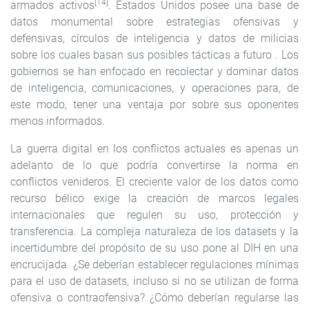
[14]
armados activos
. Estados Unidos posee una base de
datos monumental sobre estrategias ofensivas y
defensivas, círculos de inteligencia y datos de milicias
sobre los cuales basan sus posibles tácticas a futuro . Los
gobiernos se han enfocado en recolectar y dominar datos
de inteligencia, comunicaciones, y operaciones para, de
este modo, tener una ventaja por sobre sus oponentes
menos informados.
La guerra digital en los conflictos actuales es apenas un
adelanto de lo que podría convertirse la norma en
conflictos venideros. El creciente valor de los datos como
recurso bélico exige la creación de marcos legales
internacionales que regulen su uso, protección y
transferencia. La compleja naturaleza de los datasets y la
incertidumbre del propósito de su uso pone al DIH en una
encrucijada. ¿Se deberían establecer regulaciones mínimas
para el uso de datasets, incluso si no se utilizan de forma
ofensiva o contraofensiva? ¿Cómo deberían regularse las