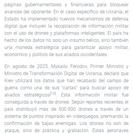
páginas gubernamentales y financieras para bloquear
avances del oponente. En el caso específico de Ucrania, el
Estado ha implementado nuevos mecanismos de defensa
digital que incluyen la recopilación de información militar
con el uso de drones y plataformas inteligentes. El país ha
hecho de los datos no solo un insumo bélico, sino también
una moneda estratégica para garantizar apoyo militar,
económico y político de sus aliados occidentales.
En agosto de 2025, Mykailo Ferodov, Primer Ministro y
Ministro de Transformación Digital de Ucrania, declaró que
Kiev utilizará los datos que han recabado del campo de
guerra como una de sus “cartas” para buscar apoyo de
[10]
aliados estratégicos
. Esta información militar fue
conseguida a través de drones. Según reportes recientes, el
país distribuyó más de 500.000 drones a través de un
sistema de puntos inspirado en videojuegos, premiando la
confirmación de bajas enemigas. Los drones no son de
ataque, sino de práctica y grabación. Estas aeronaves