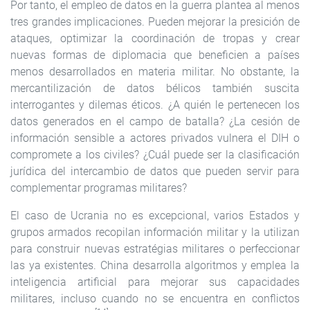
Por tanto, el empleo de datos en la guerra plantea al menos
tres grandes implicaciones. Pueden mejorar la presición de
ataques, optimizar la coordinación de tropas y crear
nuevas formas de diplomacia que beneficien a países
menos desarrollados en materia militar. No obstante, la
mercantilización de datos bélicos también suscita
interrogantes y dilemas éticos. ¿A quién le pertenecen los
datos generados en el campo de batalla? ¿La cesión de
información sensible a actores privados vulnera el DIH o
compromete a los civiles? ¿Cuál puede ser la clasificación
jurídica del intercambio de datos que pueden servir para
complementar programas militares?
El caso de Ucrania no es excepcional, varios Estados y
grupos armados recopilan información militar y la utilizan
para construir nuevas estratégias militares o perfeccionar
las ya existentes. China desarrolla algoritmos y emplea la
inteligencia artificial para mejorar sus capacidades
militares, incluso cuando no se encuentra en conflictos