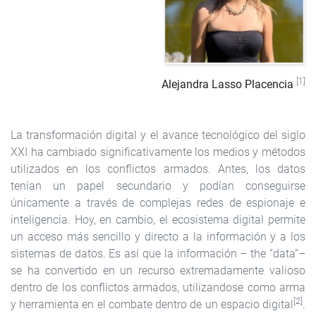
[1]
Alejandra Lasso Placencia
La transformación digital y el avance tecnológico del siglo
XXI ha cambiado significativamente los medios y métodos
utilizados en los conflictos armados. Antes, los datos
tenían un papel secundario y podían conseguirse
únicamente a través de complejas redes de espionaje e
inteligencia. Hoy, en cambio, el ecosistema digital permite
un acceso más sencillo y directo a la información y a los
sistemas de datos. Es así que la información – the “data”–
se ha convertido en un recurso extremadamente valioso
dentro de los conflictos armados, utilizandose como arma
[2]
y herramienta en el combate dentro de un espacio digital
.