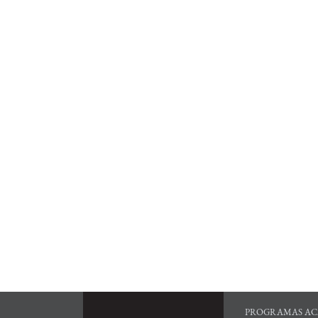
PROGRAMAS AC