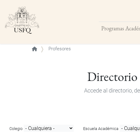
Programas Acadé
Buscar
Profesores
Directorio
Accede al directorio, 
Colegio
Escuela Académica