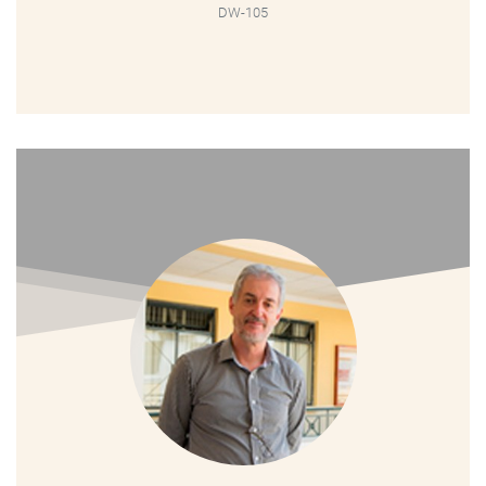
DW-105