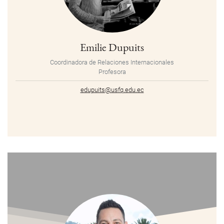
Emilie Dupuits
Coordinadora de Relaciones Internacionales
Profesora
edupuits@usfq.edu.ec