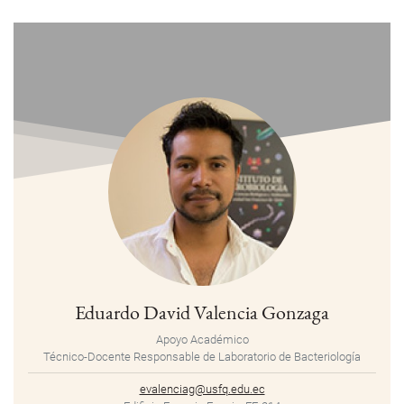
Eduardo David Valencia Gonzaga
Apoyo Académico
Técnico-Docente Responsable de Laboratorio de Bacteriología
evalenciag@usfq.edu.ec