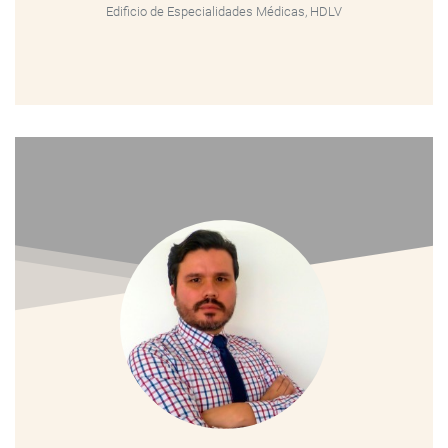
Edificio de Especialidades Médicas, HDLV