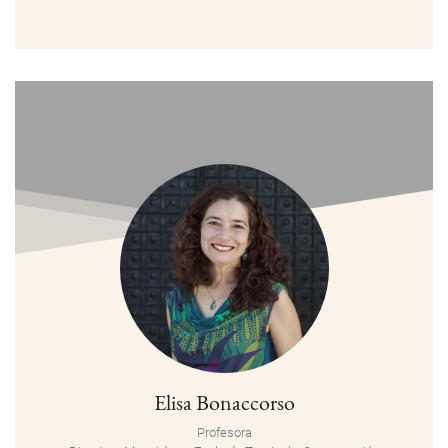
Elisa Bonaccorso
Profesora