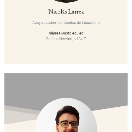
Nicolás Larrea
Apoyo académico-técnico de laboratorio
nlarrea@usfq.edu.ec
Edificio Newton, N104-F