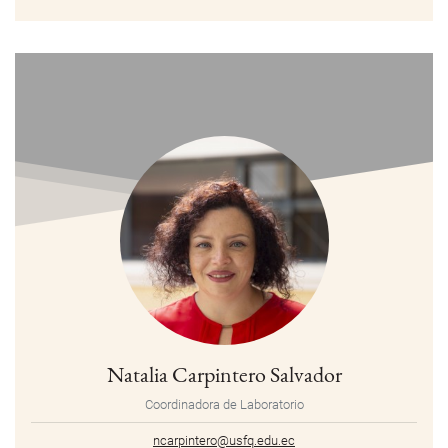
Natalia Carpintero Salvador
Coordinadora de Laboratorio
ncarpintero@usfq.edu.ec