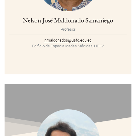
Nelson José Maldonado Samaniego
Profesor
nmaldonados@usfq.edu.ec
Edificio de Especialidades Médicas, HDLV