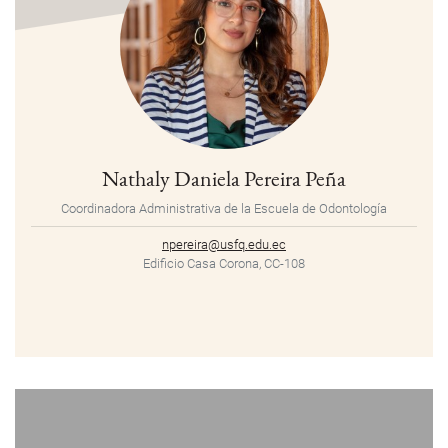
Nathaly Daniela Pereira Peña
Coordinadora Administrativa de la Escuela de Odontología
npereira@usfq.edu.ec
Edificio Casa Corona, CC-108