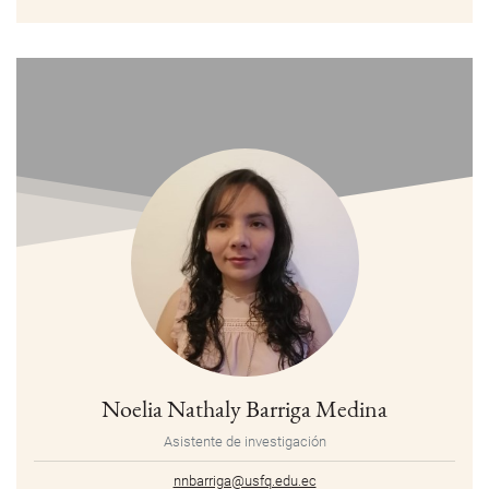
Noelia Nathaly Barriga Medina
Asistente de investigación
nnbarriga@usfq.edu.ec