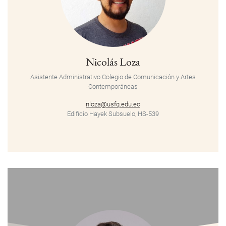
Nicolás Loza
Asistente Administrativo
Colegio de Comunicación y Artes
Contemporáneas
nloza@usfq.edu.ec
Edificio Hayek Subsuelo, HS-539