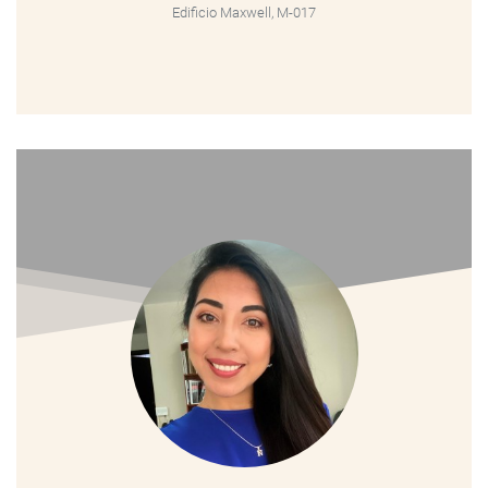
Edificio Maxwell, M-017