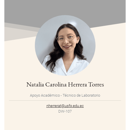
Natalia Carolina Herrera Torres
Apoyo Académico - Técnico de Laboratorio
nherrerat@usfq.edu.ec
DW-107