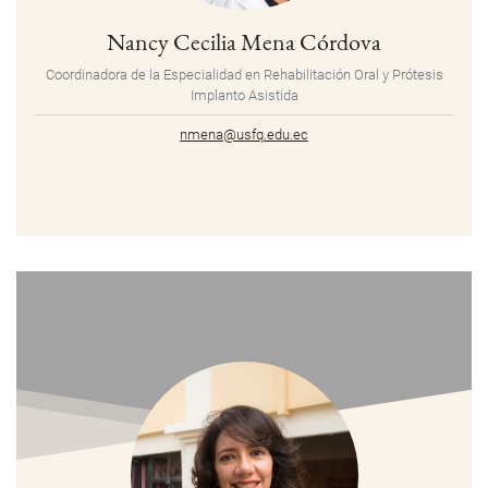
Nancy Cecilia Mena Córdova
Coordinadora de la Especialidad en Rehabilitación Oral y Prótesis
Implanto Asistida
nmena@usfq.edu.ec