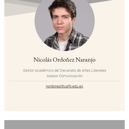
Nicolás Ordoñez Naranjo
Gestor Académico del Decanato de Artes Liberales
Asesor Comunicación
nordonez@usfq.edu.ec