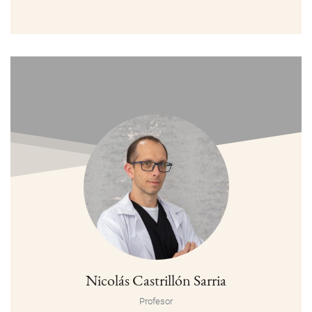
Nicolás Castrillón Sarria
Profesor