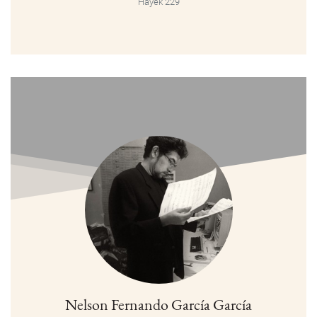
Hayek 229
Nelson Fernando García García