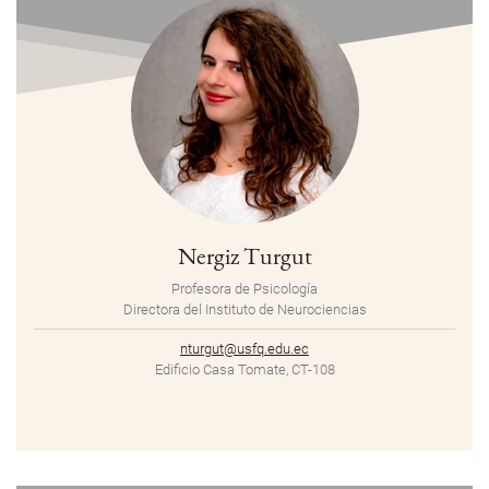
Nergiz Turgut
Profesora de Psicología
Directora del Instituto de Neurociencias
nturgut@usfq.edu.ec
Edificio Casa Tomate, CT-108