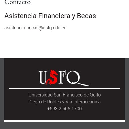
Contacto
Asistencia Financiera y Becas
asistencia-becas@usfq.edu.ec
Universidad San Francisco de Quito
Diego de Robles y Vía Interoceánica
+593 2 506 1700