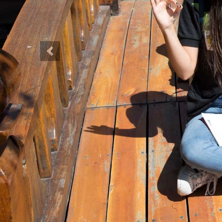
Anterior