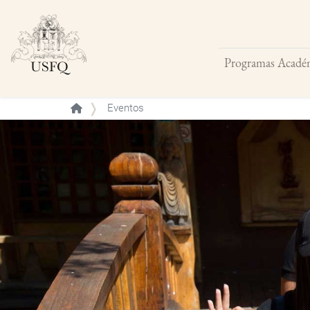
Programas Acadé
Buscar
Eventos