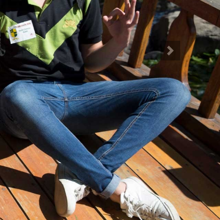
Siguiente