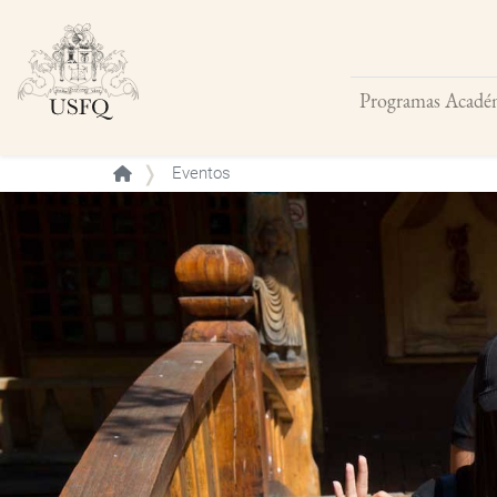
Programas Acadé
Buscar
Eventos