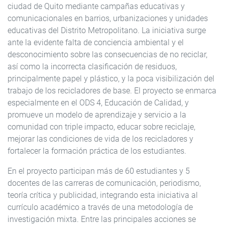
ciudad de Quito mediante campañas educativas y
comunicacionales en barrios, urbanizaciones y unidades
educativas del Distrito Metropolitano. La iniciativa surge
ante la evidente falta de conciencia ambiental y el
desconocimiento sobre las consecuencias de no reciclar,
así como la incorrecta clasificación de residuos,
principalmente papel y plástico, y la poca visibilización del
trabajo de los recicladores de base. El proyecto se enmarca
especialmente en el ODS 4, Educación de Calidad, y
promueve un modelo de aprendizaje y servicio a la
comunidad con triple impacto, educar sobre reciclaje,
mejorar las condiciones de vida de los recicladores y
fortalecer la formación práctica de los estudiantes.
En el proyecto participan más de 60 estudiantes y 5
docentes de las carreras de comunicación, periodismo,
teoría crítica y publicidad, integrando esta iniciativa al
currículo académico a través de una metodología de
investigación mixta. Entre las principales acciones se