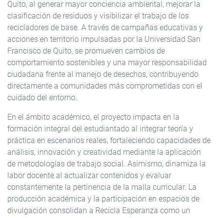
Quito, al generar mayor conciencia ambiental, mejorar la
clasificación de residuos y visibilizar el trabajo de los
recicladores de base. A través de campañas educativas y
acciones en territorio impulsadas por la Universidad San
Francisco de Quito, se promueven cambios de
comportamiento sostenibles y una mayor responsabilidad
ciudadana frente al manejo de desechos, contribuyendo
directamente a comunidades más comprometidas con el
cuidado del entorno.
En el ámbito académico, el proyecto impacta en la
formación integral del estudiantado al integrar teoría y
práctica en escenarios reales, fortaleciendo capacidades de
análisis, innovación y creatividad mediante la aplicación
de metodologías de trabajo social. Asimismo, dinamiza la
labor docente al actualizar contenidos y evaluar
constantemente la pertinencia de la malla curricular. La
producción académica y la participación en espacios de
divulgación consolidan a Recicla Esperanza como un