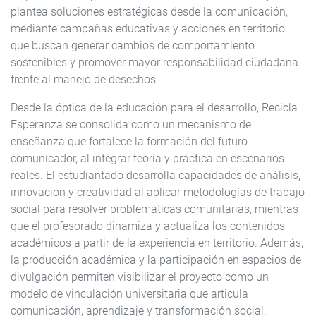
plantea soluciones estratégicas desde la comunicación,
mediante campañas educativas y acciones en territorio
que buscan generar cambios de comportamiento
sostenibles y promover mayor responsabilidad ciudadana
frente al manejo de desechos.
Desde la óptica de la educación para el desarrollo, Recicla
Esperanza se consolida como un mecanismo de
enseñanza que fortalece la formación del futuro
comunicador, al integrar teoría y práctica en escenarios
reales. El estudiantado desarrolla capacidades de análisis,
innovación y creatividad al aplicar metodologías de trabajo
social para resolver problemáticas comunitarias, mientras
que el profesorado dinamiza y actualiza los contenidos
académicos a partir de la experiencia en territorio. Además,
la producción académica y la participación en espacios de
divulgación permiten visibilizar el proyecto como un
modelo de vinculación universitaria que articula
comunicación, aprendizaje y transformación social.