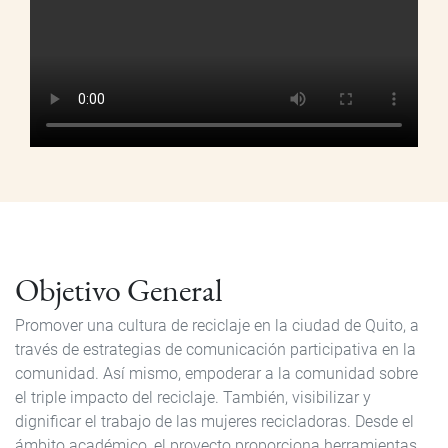
de
vídeo
Objetivo General
Promover una cultura de reciclaje en la ciudad de Quito, a
través de estrategias de comunicación participativa en la
comunidad. Así mismo, empoderar a la comunidad sobre
el triple impacto del reciclaje. También, visibilizar y
dignificar el trabajo de las mujeres recicladoras. Desde el
ámbito académico, el proyecto proporciona herramientas