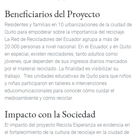
Beneficiarios del Proyecto
Residentes y familias en 10 urbanizaciones de la ciudad de
Quito para empoderar sobre la importancia del reciclaje.
La Red de Recicladores del Ecuador agrupa a más de
20.000 personas a nivel nacional. En el Ecuador, y en Quito
en especial, existen recicladores, tanto adultos como
jóvenes, que dependen de sus ingresos diarios marcados
por el material reciclado. La finalidad es visibilizar su
trabajo. Tres unidades educativas de Quito para que niños
y niñas participaron en talleres e intervenciones
educomunicacionales para conocer cómo cuidar el
medioambiente y cómo reciclar.
Impacto con la Sociedad
El impacto del proyecto Recicla Esperanza se evidencia en
el fortalecimiento de la cultura de reciclaje en la ciudad de