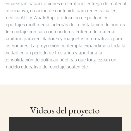
encuentran capacitaciones en territorio, entrega de material
informativo, creación de contenido para redes sociales,
medios ATL y WhatsApp, producción de podcast y
reportajes multimedia, además de la instalación de puntos
de reciclaje con sus contenedores, entrega de material
sanitario para recicladores y magnetos informativos para
los hogares. La proyección contempla expandirse a toda la
ciudad en un período de tres años y aportar a la
consolidación de políticas públicas que fortalezcan un
modelo educativo de reciclaje sostenible.
Videos del proyecto
Archivo