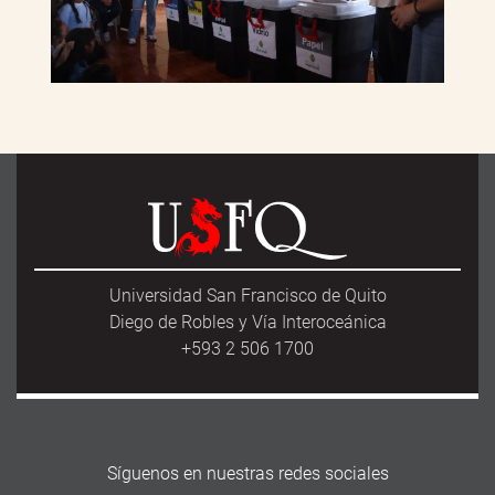
Universidad San Francisco de Quito
Diego de Robles y Vía Interoceánica
+593 2 506 1700
Síguenos en nuestras redes sociales