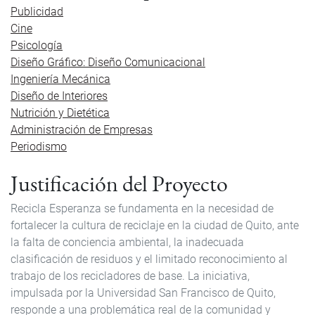
Publicidad
Cine
Psicología
Diseño Gráfico: Diseño Comunicacional
Ingeniería Mecánica
Diseño de Interiores
Nutrición y Dietética
Administración de Empresas
Periodismo
Justificación del Proyecto
Recicla Esperanza se fundamenta en la necesidad de
fortalecer la cultura de reciclaje en la ciudad de Quito, ante
la falta de conciencia ambiental, la inadecuada
clasificación de residuos y el limitado reconocimiento al
trabajo de los recicladores de base. La iniciativa,
impulsada por la Universidad San Francisco de Quito,
responde a una problemática real de la comunidad y