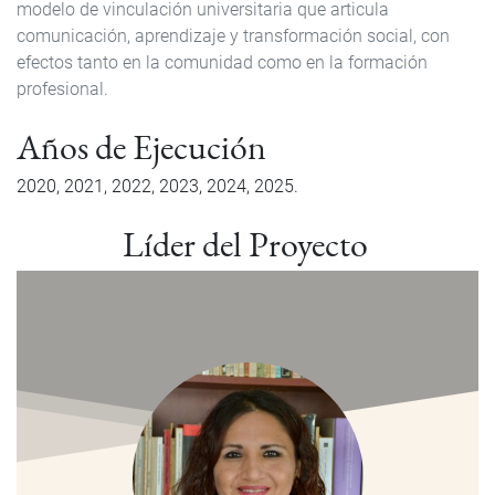
modelo de vinculación universitaria que articula
comunicación, aprendizaje y transformación social, con
efectos tanto en la comunidad como en la formación
profesional.
Años de Ejecución
2020
2021
2022
2023
2024
2025
Líder del Proyecto