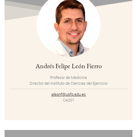
Andrés Felipe León Fierro
Profesor de Medicina
Director del Instituto de Ciencias del Ejercicio
aleonf@usfq.edu.ec
CA201