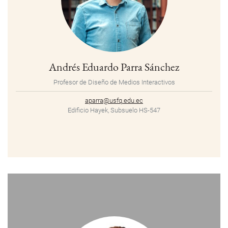
Andrés Eduardo Parra Sánchez
Profesor de Diseño de Medios Interactivos
aparra@usfq.edu.ec
Edificio Hayek, Subsuelo HS-547