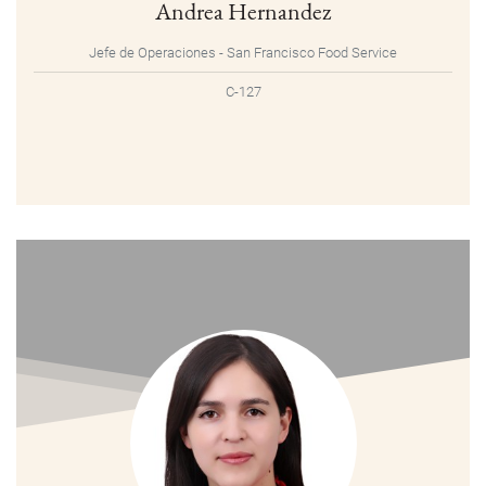
Andrea Hernandez
Jefe de Operaciones - San Francisco Food Service
C-127