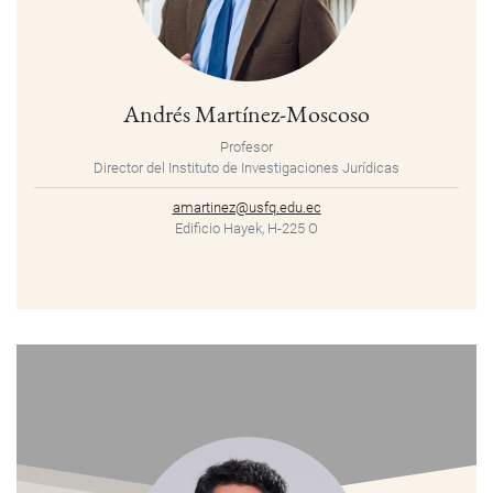
Andrés Martínez-Moscoso
Profesor
Director del Instituto de Investigaciones Jurídicas
amartinez@usfq.edu.ec
Edificio Hayek, H-225 O