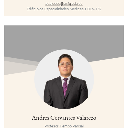
acaicedo@usfq.edu.ec
Edificio de Especialidades Médicas, HDLV-152
Andrés Cervantes Valarezo
Profesor Tiempo Parcial