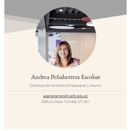
Andrea Peñaherrera Escobar
Directora de Contacto Empresarial y Alumni
apenaherrera@usfq.edu.ec
Edificio Casa Tomate, CT-301