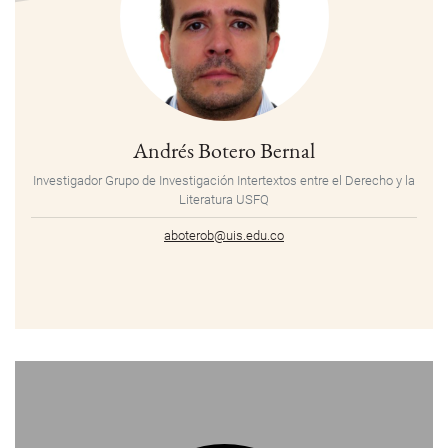
Andrés Botero Bernal
Investigador Grupo de Investigación Intertextos entre el Derecho y la
Literatura USFQ
aboterob@uis.edu.co