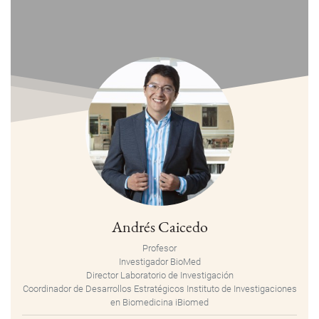
Andrés Caicedo
Profesor
Investigador BioMed
Director Laboratorio de Investigación
Coordinador de Desarrollos Estratégicos Instituto de Investigaciones
en Biomedicina iBiomed