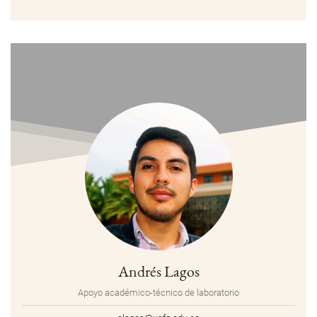
Andrés Lagos
Apoyo académico-técnico de laboratorio