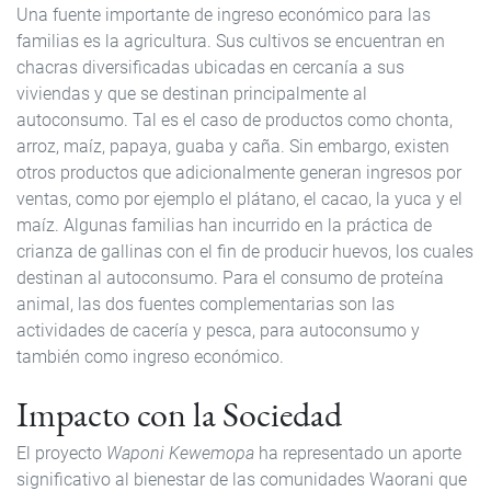
Una fuente importante de ingreso económico para las
familias es la agricultura. Sus cultivos se encuentran en
chacras diversificadas ubicadas en cercanía a sus
viviendas y que se destinan principalmente al
autoconsumo. Tal es el caso de productos como chonta,
arroz, maíz, papaya, guaba y caña. Sin embargo, existen
otros productos que adicionalmente generan ingresos por
ventas, como por ejemplo el plátano, el cacao, la yuca y el
maíz. Algunas familias han incurrido en la práctica de
crianza de gallinas con el fin de producir huevos, los cuales
destinan al autoconsumo. Para el consumo de proteína
animal, las dos fuentes complementarias son las
actividades de cacería y pesca, para autoconsumo y
también como ingreso económico.
Impacto con la Sociedad
El proyecto
Waponi Kewemopa
ha representado un aporte
significativo al bienestar de las comunidades Waorani que