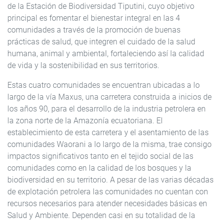
de la Estación de Biodiversidad Tiputini, cuyo objetivo
principal es fomentar el bienestar integral en las 4
comunidades a través de la promoción de buenas
prácticas de salud, que integren el cuidado de la salud
humana, animal y ambiental, fortaleciendo así la calidad
de vida y la sostenibilidad en sus territorios.
Estas cuatro comunidades se encuentran ubicadas a lo
largo de la vía Maxus, una carretera construida a inicios de
los años 90, para el desarrollo de la industria petrolera en
la zona norte de la Amazonía ecuatoriana. El
establecimiento de esta carretera y el asentamiento de las
comunidades Waorani a lo largo de la misma, trae consigo
impactos significativos tanto en el tejido social de las
comunidades como en la calidad de los bosques y la
biodiversidad en su territorio. A pesar de las varias décadas
de explotación petrolera las comunidades no cuentan con
recursos necesarios para atender necesidades básicas en
Salud y Ambiente. Dependen casi en su totalidad de la