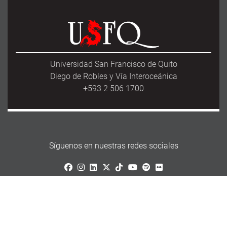
Universidad San Francisco de Quito
Diego de Robles y Vía Interoceánica
+593 2 506 1700
Síguenos en nuestras redes sociales