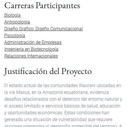
Carreras Participantes
Biología
Antropología
Diseño Gráfico: Diseño Comunicacional
Psicología
Administración de Empresas
Ingeniería en Biotecnología
Relaciones Internacionales
Justificación del Proyecto
El estado actual de las comunidades Waorani ubicadas en
la vía Maxus, en la Amazonía ecuatoriana, evidencia
desafíos relacionados con el deterioro del entorno natural y
el acceso limitado a servicios básicos de salud, educación
y oportunidades económicas. Estas condiciones han
generado una situación de vulnerabilidad que requiere
acciones orientadas al desarrollo sostenible del territorio. A