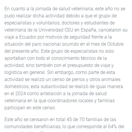
En cuanto a la jornada de salud veterinaria, este año no se
pudo realizar dicha actividad debido a que el grupo de
especialistas y voluntarios, doctores y estudiantes de
veterinaria de la Universidad CEU en España, cancelaron su
viaje a Ecuador por motivos de seguridad frente a la
situación del paro nacional ocurrido en el mes de Octubre
del presente año. Este grupo de especialistas no solo
aportaban con todo el conocimiento técnico de la
actividad, sino también con el presupuesto de viaje y
logística en general. Sin embargo, como parte de esta
actividad se realizó un censo de perros y otros animales
domésticos, esta subactividad se realizó de igual manera
en el 2024 como antelación a la jornada de salud
veterinaria en la que coordinadores locales y familias
participan en este censo.
Este año se censaron en total 45 de 70 familias de las
comunidades beneficiarias, lo que corresponde al 64% del