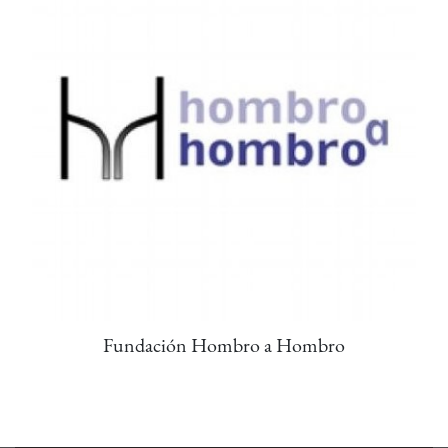
Fundación Hombro a Hombro