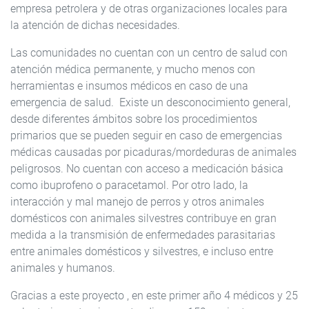
empresa petrolera y de otras organizaciones locales para
la atención de dichas necesidades.
Las comunidades no cuentan con un centro de salud con
atención médica permanente, y mucho menos con
herramientas e insumos médicos en caso de una
emergencia de salud. Existe un desconocimiento general,
desde diferentes ámbitos sobre los procedimientos
primarios que se pueden seguir en caso de emergencias
médicas causadas por picaduras/mordeduras de animales
peligrosos. No cuentan con acceso a medicación básica
como ibuprofeno o paracetamol. Por otro lado, la
interacción y mal manejo de perros y otros animales
domésticos con animales silvestres contribuye en gran
medida a la transmisión de enfermedades parasitarias
entre animales domésticos y silvestres, e incluso entre
animales y humanos.
Gracias a este proyecto , en este primer año 4 médicos y 25