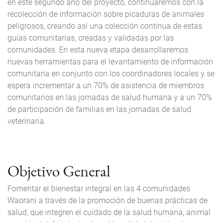
en este segundo año del proyecto, continuaremos con la
recolección de información sobre picaduras de animales
peligrosos, creando así una colección continua de estas
guías comunitarias, creadas y validadas por las
comunidades. En esta nueva etapa desarrollaremos
nuevas herramientas para el levantamiento de información
comunitaria en conjunto con los coordinadores locales y se
espera incrementar a un 70% de asistencia de miembros
comunitarios en las jornadas de salud humana y a un 70%
de participación de familias en las jornadas de salud
veterinaria.
Objetivo General
Fomentar el bienestar integral en las 4 comunidades
Waorani a través de la promoción de buenas prácticas de
salud, que integren el cuidado de la salud humana, animal