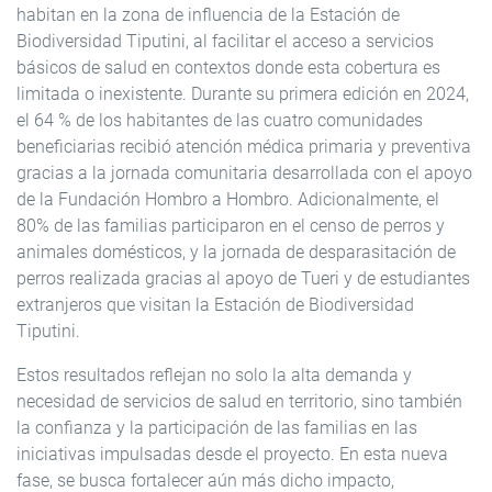
habitan en la zona de influencia de la Estación de
Biodiversidad Tiputini, al facilitar el acceso a servicios
básicos de salud en contextos donde esta cobertura es
limitada o inexistente. Durante su primera edición en 2024,
el 64 % de los habitantes de las cuatro comunidades
beneficiarias recibió atención médica primaria y preventiva
gracias a la jornada comunitaria desarrollada con el apoyo
de la Fundación Hombro a Hombro. Adicionalmente, el
80% de las familias participaron en el censo de perros y
animales domésticos, y la jornada de desparasitación de
perros realizada gracias al apoyo de Tueri y de estudiantes
extranjeros que visitan la Estación de Biodiversidad
Tiputini.
Estos resultados reflejan no solo la alta demanda y
necesidad de servicios de salud en territorio, sino también
la confianza y la participación de las familias en las
iniciativas impulsadas desde el proyecto. En esta nueva
fase, se busca fortalecer aún más dicho impacto,