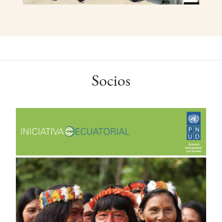
Socios