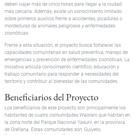
deben viajar más de cinco horas para llegar a la ciudad
más cercana. Además, existe un conocimiento limitado
sobre primeros auxilios frente a accidentes, picaduras o
mordeduras de animales peligrosos y enfermedades
zoonóticas.
Frente a esta situación, el proyecto busca fortalecer las
capacidades comunitarias en salud preventiva, manejo de
emergencias y prevención de enfermedades zoonóticas. La
iniciativa articula conocimiento científico, educación y
trabajo comunitario para responder a necesidades del
territorio y contribuir al bienestar de las comunidades.
Beneficiarios del Proyecto
Los beneficiarios de este proyecto son principalmente los
habitantes de cuatro comunidades Waorani que habitan en
la zona norte del Parque Nacional Yasuní, en la provincia
de Orellana. Estas comunidades son: Guiyero,