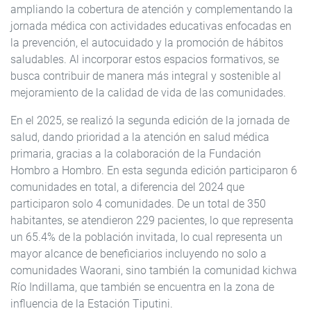
ampliando la cobertura de atención y complementando la
jornada médica con actividades educativas enfocadas en
la prevención, el autocuidado y la promoción de hábitos
saludables. Al incorporar estos espacios formativos, se
busca contribuir de manera más integral y sostenible al
mejoramiento de la calidad de vida de las comunidades.
En el 2025, se realizó la segunda edición de la jornada de
salud, dando prioridad a la atención en salud médica
primaria, gracias a la colaboración de la Fundación
Hombro a Hombro. En esta segunda edición participaron 6
comunidades en total, a diferencia del 2024 que
participaron solo 4 comunidades. De un total de 350
habitantes, se atendieron 229 pacientes, lo que representa
un 65.4% de la población invitada, lo cual representa un
mayor alcance de beneficiarios incluyendo no solo a
comunidades Waorani, sino también la comunidad kichwa
Río Indillama, que también se encuentra en la zona de
influencia de la Estación Tiputini.