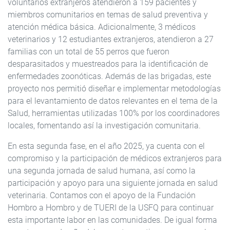
voluntarios extranjeros atendieron a 159 pacientes y
miembros comunitarios en temas de salud preventiva y
atención médica básica. Adicionalmente, 3 médicos
veterinarios y 12 estudiantes extranjeros, atendieron a 27
familias con un total de 55 perros que fueron
desparasitados y muestreados para la identificación de
enfermedades zoonóticas. Además de las brigadas, este
proyecto nos permitió diseñar e implementar metodologías
para el levantamiento de datos relevantes en el tema de la
Salud, herramientas utilizadas 100% por los coordinadores
locales, fomentando así la investigación comunitaria.
En esta segunda fase, en el año 2025, ya cuenta con el
compromiso y la participación de médicos extranjeros para
una segunda jornada de salud humana, así como la
participación y apoyo para una siguiente jornada en salud
veterinaria. Contamos con el apoyo de la Fundación
Hombro a Hombro y de TUERI de la USFQ para continuar
esta importante labor en las comunidades. De igual forma