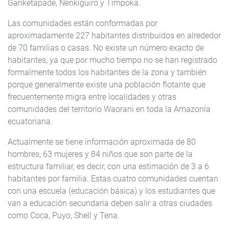
Ganketapade, Nenkiguiro y Timpoka.
Las comunidades están conformadas por
aproximadamente 227 habitantes distribuidos en alrededor
de 70 familias o casas. No existe un número exacto de
habitantes, ya que por mucho tiempo no se han registrado
formalmente todos los habitantes de la zona y también
porque generalmente existe una población flotante que
frecuentemente migra entre localidades y otras
comunidades del territorio Waorani en toda la Amazonía
ecuatoriana.
Actualmente se tiene información aproximada de 80
hombres, 63 mujeres y 84 niños que son parte de la
estructura familiar, es decir, con una estimación de 3 a 6
habitantes por familia. Estas cuatro comunidades cuentan
con una escuela (educación básica) y los estudiantes que
van a educación secundaria deben salir a otras ciudades
como Coca, Puyo, Shell y Tena.