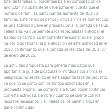
total de familias. El porcentaje baja en comparación del
año 2024, no obstante se debe tomar en cuenta que el
número de familias participantes aumenta de 40 a 70
familias. Este censo de perros y otros animales domésticos
es una actividad clave en preparación a la jornada de salud
veterinaria, ya que permite a los especialistas anticipar el
trabajo de campo. Es importante mencionar que el grupo
ha decidido retomar la planificación de esta actividad en el
2026, confirmando que la jornada se realizará del 26 al 27
de enero del 2026.
La actividad propuesta para generar más datos que
aportan a la guía de picaduras o mordidas por animales
peligrosos, no se realizó en esta segunda fase del proyecto,
ya que no se contó con los fondos solicitados en la
propuesta original. Se contempla a futuro poder continuar
con esta actividad, siempre y cuando se cuente con los
recursos necesarios, y el interés de los beneficiarios en
darle continuidad.