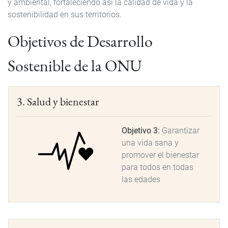
y ambiental, fortaleciendo así la calidad de vida y la
sostenibilidad en sus territorios.
Objetivos de Desarrollo
Sostenible de la ONU
3. Salud y bienestar
Objetivo 3:
Garantizar
una vida sana y
promover el bienestar
para todos en todas
las edades