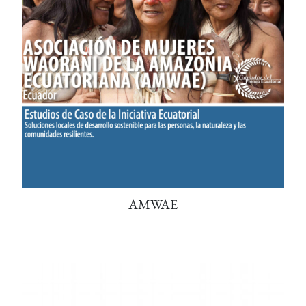
AMWAE