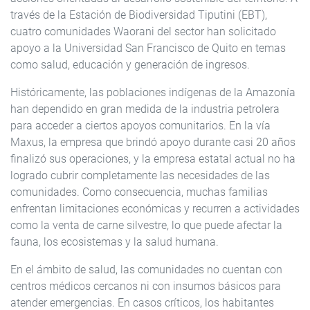
través de la Estación de Biodiversidad Tiputini (EBT),
cuatro comunidades Waorani del sector han solicitado
apoyo a la Universidad San Francisco de Quito en temas
como salud, educación y generación de ingresos.
Históricamente, las poblaciones indígenas de la Amazonía
han dependido en gran medida de la industria petrolera
para acceder a ciertos apoyos comunitarios. En la vía
Maxus, la empresa que brindó apoyo durante casi 20 años
finalizó sus operaciones, y la empresa estatal actual no ha
logrado cubrir completamente las necesidades de las
comunidades. Como consecuencia, muchas familias
enfrentan limitaciones económicas y recurren a actividades
como la venta de carne silvestre, lo que puede afectar la
fauna, los ecosistemas y la salud humana.
En el ámbito de salud, las comunidades no cuentan con
centros médicos cercanos ni con insumos básicos para
atender emergencias. En casos críticos, los habitantes