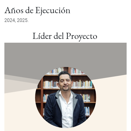
Años de Ejecución
2024
2025
Líder del Proyecto