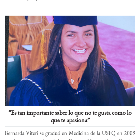
“Es tan importante saber lo que no te gusta como lo
que te apasiona”
Bernarda Viteri se graduó en Medicina de la USFQ en 2009