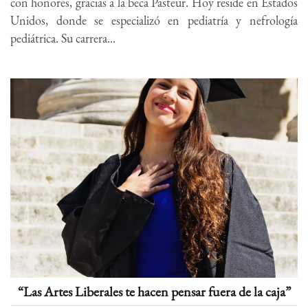
con honores, gracias a la beca Pasteur. Hoy reside en Estados
Unidos, donde se especializó en pediatría y nefrología
pediátrica. Su carrera...
“Las Artes Liberales te hacen pensar fuera de la caja”