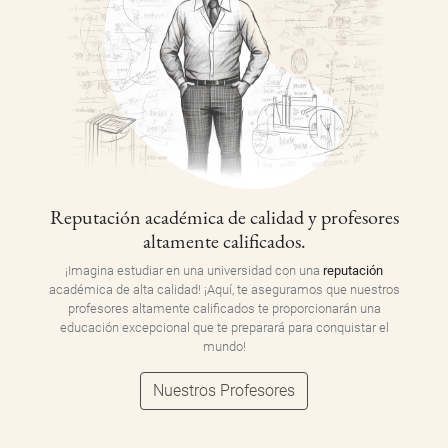
Reputación académica de calidad y profesores
altamente calificados.
¡Imagina estudiar en una universidad con una
reputación
académica de alta calidad! ¡Aquí, te aseguramos que nuestros
profesores altamente calificados te proporcionarán una
educación excepcional que te preparará para conquistar el
mundo!
Nuestros Profesores