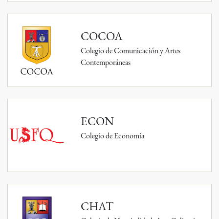
COCOA
Colegio de Comunicación y Artes
Contemporáneas
ECON
Colegio de Economía
CHAT