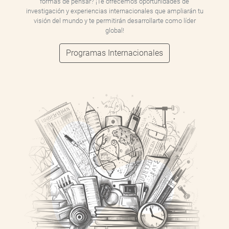
formas de pensar? ¡Te ofrecemos oportunidades de
investigación y experiencias internacionales que ampliarán tu
visión del mundo y te permitirán desarrollarte como líder
global!
Programas Internacionales