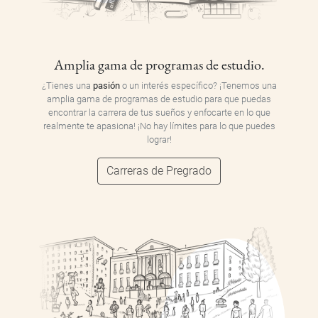
Amplia gama de programas de estudio.
¿Tienes una
pasión
o un interés específico? ¡Tenemos una
amplia gama de programas de estudio para que puedas
encontrar la carrera de tus sueños y enfocarte en lo que
realmente te apasiona! ¡No hay límites para lo que puedes
lograr!
Carreras de Pregrado