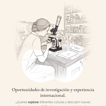
Oportunidades de investigación y experiencia
internacional.
¿Quieres
explorar
diferentes culturas y descubrir nuevas