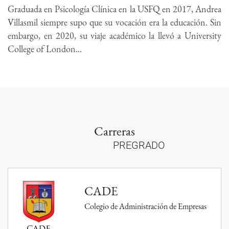
Graduada en Psicología Clínica en la USFQ en 2017, Andrea
Villasmil siempre supo que su vocación era la educación. Sin
embargo, en 2020, su viaje académico la llevó a University
College of London...
Carreras
PREGRADO
CADE
Colegio de Administración de Empresas