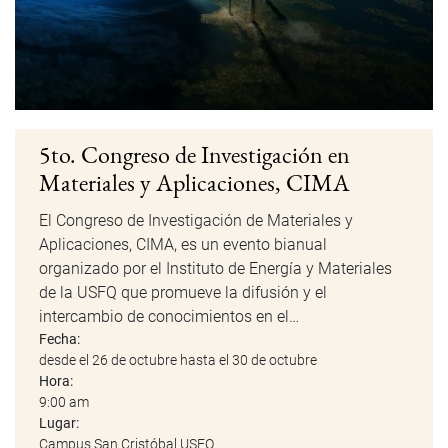
5to. Congreso de Investigación en
Materiales y Aplicaciones, CIMA
El Congreso de Investigación de Materiales y
Aplicaciones, CIMA, es un evento bianual
organizado por el Instituto de Energía y Materiales
de la USFQ que promueve la difusión y el
intercambio de conocimientos en el…
Fecha:
desde el 26 de octubre hasta el 30 de octubre
Hora:
9:00 am
Lugar:
Campus San Cristóbal USFQ