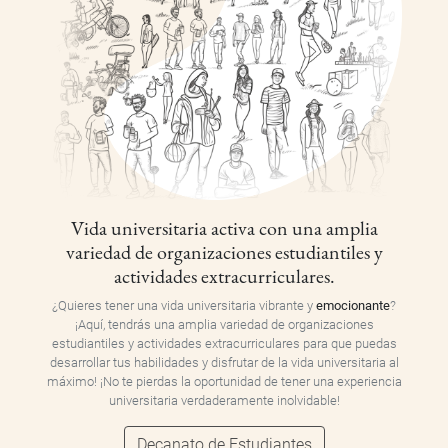
Vida universitaria activa con una amplia
variedad de organizaciones estudiantiles y
actividades extracurriculares.
¿Quieres tener una vida universitaria vibrante y
emocionante
?
¡Aquí, tendrás una amplia variedad de organizaciones
estudiantiles y actividades extracurriculares para que puedas
desarrollar tus habilidades y disfrutar de la vida universitaria al
máximo! ¡No te pierdas la oportunidad de tener una experiencia
universitaria verdaderamente inolvidable!
Decanato de Estudiantes