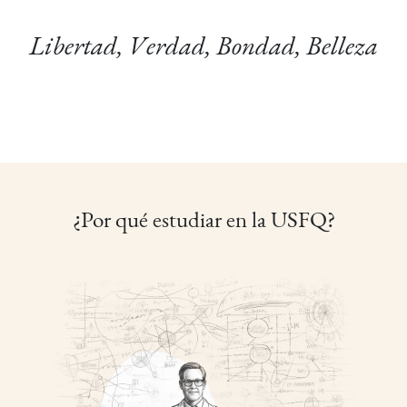
Libertad, Verdad, Bondad, Belleza
¿Por qué estudiar en la USFQ?