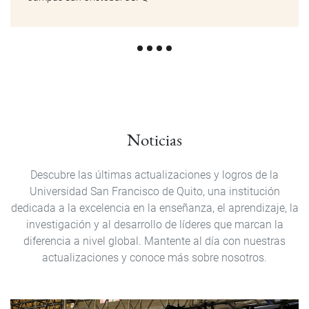
Noticias
Descubre las últimas actualizaciones y logros de la
Universidad San Francisco de Quito, una institución
dedicada a la excelencia en la enseñanza, el aprendizaje, la
investigación y al desarrollo de líderes que marcan la
diferencia a nivel global. Mantente al día con nuestras
actualizaciones y conoce más sobre nosotros.