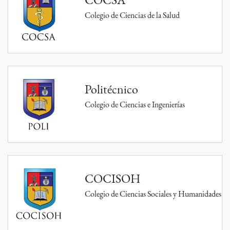
Colegio de Ciencias de la Salud
Politécnico
Colegio de Ciencias e Ingenierías
COCISOH
Colegio de Ciencias Sociales y Humanidades