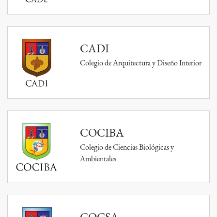
CADI
Colegio de Arquitectura y Diseño Interior
COCIBA
Colegio de Ciencias Biológicas y
Ambientales
COCSA