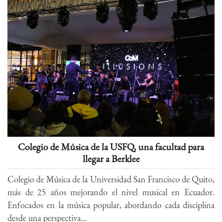
Colegio de Música de la USFQ, una facultad para
llegar a Berklee
Colegio de Música de la Universidad San Francisco de Quito,
más de 25 años mejorando el nivel musical en Ecuador.
Enfocados en la música popular, abordando cada disciplina
desde una perspectiva...