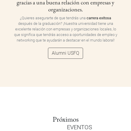
gracias a una buena relación con empresas y
organizaciones.
¿Quieres asegurarte de que tendrás una
carrera exitosa
después de la graduación? ¡Nuestra universidad tiene una
excelente relación con empresas y organizaciones locales, lo
que significa que tendrás acceso a oportunidades de empleo y
networking que te ayudarán a destacar en el mundo laboral!
Alumni USFQ
Próximos
EVENTOS