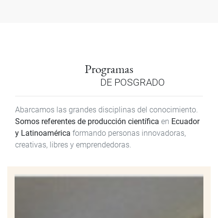
Programas
DE POSGRADO
Abarcamos las grandes disciplinas del conocimiento.
Somos referentes de producción científica
en
Ecuador
y Latinoamérica
formando personas innovadoras,
creativas, libres y emprendedoras.