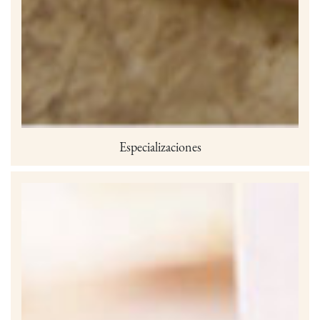
Especializaciones