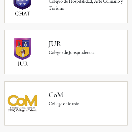
Colegio de Hospitalidad, Arte Culinario y
Turismo
JUR
Colegio de Jurisprudencia
CoM
College of Music