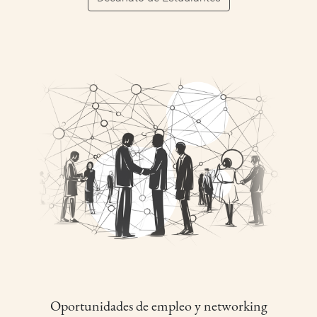
Oportunidades de empleo y networking