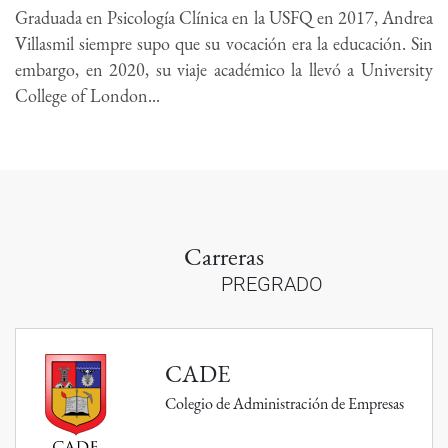
Graduada en Psicología Clínica en la USFQ en 2017, Andrea
Villasmil siempre supo que su vocación era la educación. Sin
embargo, en 2020, su viaje académico la llevó a University
College of London...
Carreras
PREGRADO
CADE
Colegio de Administración de Empresas