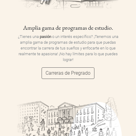
Amplia gama de programas de estudio.
¿Tienes una
pasión
o un interés específico? ¡Tenemos una
amplia gama de programas de estudio para que puedas
encontrar la carrera de tus sueños y enfocarte en lo que
realmente te apasiona! ¡No hay límites para lo que puedes
lograr!
Carreras de Pregrado