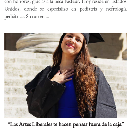
con honores, gracias a la beca Pasteur. Hoy reside en Estados
Unidos, donde se especializó en pediatría y nefrología
pediátrica. Su carrera...
“Las Artes Liberales te hacen pensar fuera de la caja”