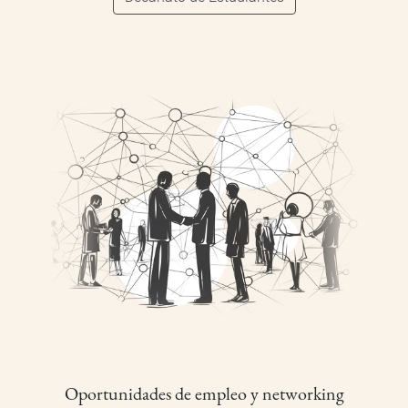
Oportunidades de empleo y networking