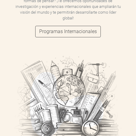
formas de pensar? ¡Te ofrecemos oportunidades de
investigación y experiencias internacionales que ampliarán tu
visión del mundo y te permitirán desarrollarte como líder
global!
Programas Internacionales