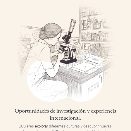
Oportunidades de investigación y experiencia
internacional.
¿Quieres
explorar
diferentes culturas y descubrir nuevas