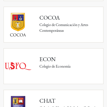
COCOA
Colegio de Comunicación y Artes
Contemporáneas
ECON
Colegio de Economía
CHAT