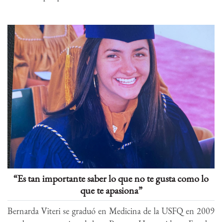
“Es tan importante saber lo que no te gusta como lo
que te apasiona”
Bernarda Viteri se graduó en Medicina de la USFQ en 2009