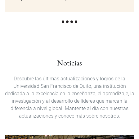
Noticias
Descubre las últimas actualizaciones y logros de la
Universidad San Francisco de Quito, una institución
dedicada a la excelencia en la enseñanza, el aprendizaje, la
investigación y al desarrollo de líderes que marcan la
diferencia a nivel global. Mantente al día con nuestras
actualizaciones y conoce más sobre nosotros.