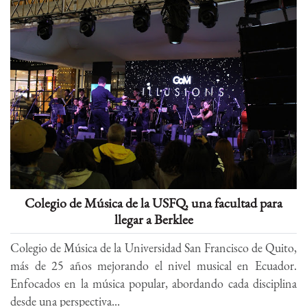
Colegio de Música de la USFQ, una facultad para
llegar a Berklee
Colegio de Música de la Universidad San Francisco de Quito,
más de 25 años mejorando el nivel musical en Ecuador.
Enfocados en la música popular, abordando cada disciplina
desde una perspectiva...