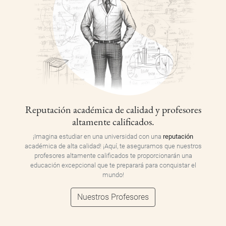
Reputación académica de calidad y profesores
altamente calificados.
¡Imagina estudiar en una universidad con una
reputación
académica de alta calidad! ¡Aquí, te aseguramos que nuestros
profesores altamente calificados te proporcionarán una
educación excepcional que te preparará para conquistar el
mundo!
Nuestros Profesores