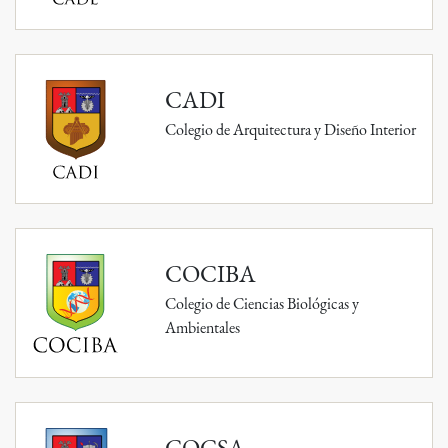
CADI
Colegio de Arquitectura y Diseño Interior
COCIBA
Colegio de Ciencias Biológicas y
Ambientales
COCSA