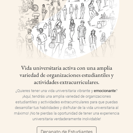
Vida universitaria activa con una amplia
variedad de organizaciones estudiantiles y
actividades extracurriculares.
¿Quieres tener una vida universitaria vibrante y
emocionante
?
¡Aquí, tendrás una amplia variedad de organizaciones
estudiantiles y actividades extracurriculares para que puedas
desarrollar tus habilidades y disfrutar de la vida universitaria al
máximo! ¡No te pierdas la oportunidad de tener una experiencia
universitaria verdaderamente inolvidable!
Decanato de Estudiantes