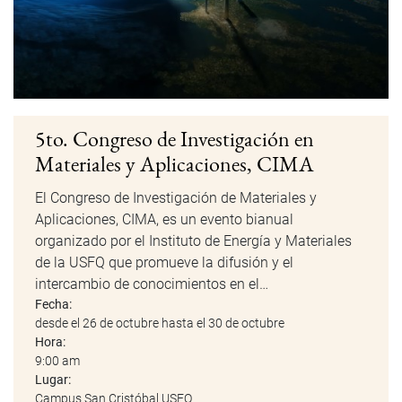
5to. Congreso de Investigación en
Materiales y Aplicaciones, CIMA
El Congreso de Investigación de Materiales y
Aplicaciones, CIMA, es un evento bianual
organizado por el Instituto de Energía y Materiales
de la USFQ que promueve la difusión y el
intercambio de conocimientos en el…
Fecha:
desde el 26 de octubre hasta el 30 de octubre
Hora:
9:00 am
Lugar:
Campus San Cristóbal USFQ