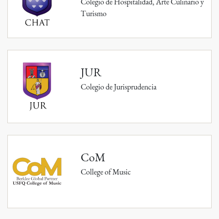
Colegio de Hospitalidad, Arte Culinario y
Turismo
JUR
Colegio de Jurisprudencia
CoM
College of Music