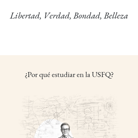
Libertad, Verdad, Bondad, Belleza
¿Por qué estudiar en la USFQ?