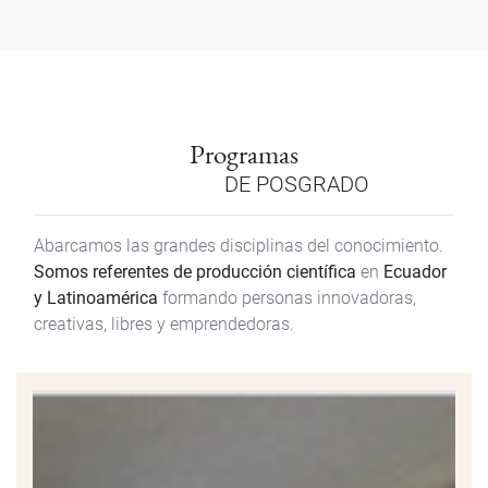
Programas
DE POSGRADO
Abarcamos las grandes disciplinas del conocimiento.
Somos referentes de producción científica
en
Ecuador
y Latinoamérica
formando personas innovadoras,
creativas, libres y emprendedoras.