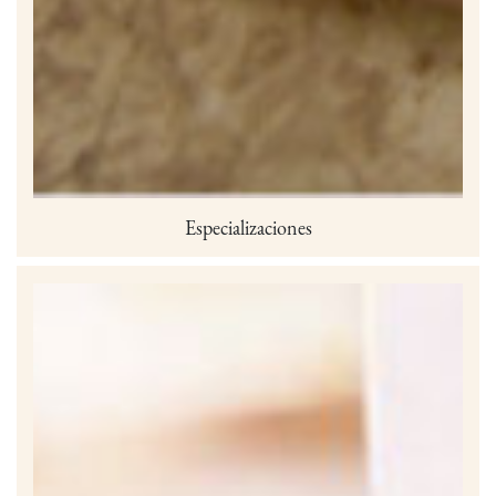
Especializaciones