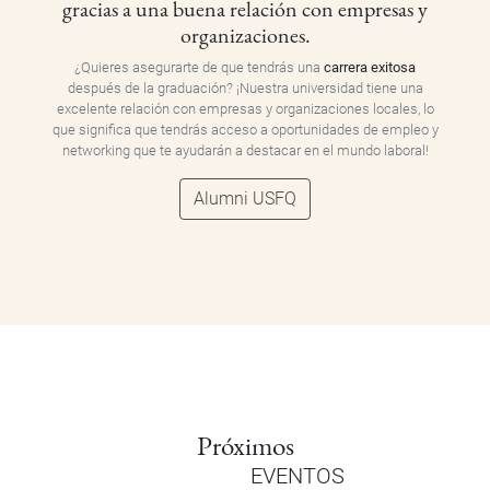
gracias a una buena relación con empresas y
organizaciones.
¿Quieres asegurarte de que tendrás una
carrera exitosa
después de la graduación? ¡Nuestra universidad tiene una
excelente relación con empresas y organizaciones locales, lo
que significa que tendrás acceso a oportunidades de empleo y
networking que te ayudarán a destacar en el mundo laboral!
Alumni USFQ
Próximos
EVENTOS