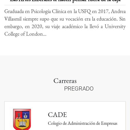
Graduada en Psicología Clínica en la USFQ en 2017, Andrea
Villasmil siempre supo que su vocación era la educación. Sin
embargo, en 2020, su viaje académico la llevó a University
College of London...
Carreras
PREGRADO
CADE
Colegio de Administración de Empresas