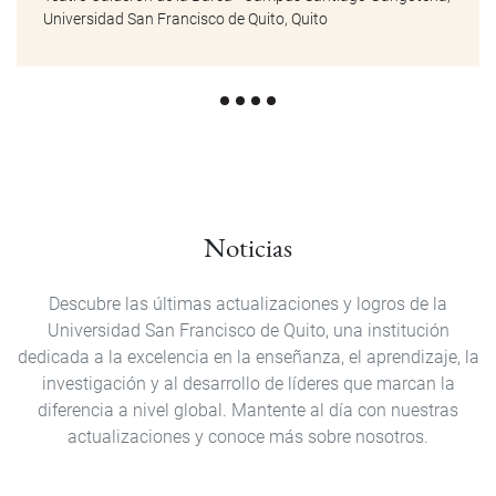
Universidad San Francisco de Quito, Quito
Noticias
Descubre las últimas actualizaciones y logros de la
Universidad San Francisco de Quito, una institución
dedicada a la excelencia en la enseñanza, el aprendizaje, la
investigación y al desarrollo de líderes que marcan la
diferencia a nivel global. Mantente al día con nuestras
actualizaciones y conoce más sobre nosotros.