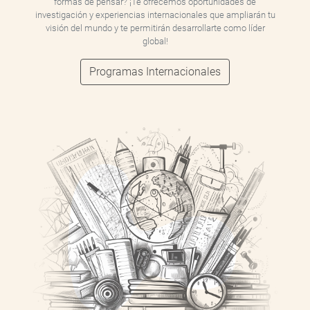
formas de pensar? ¡Te ofrecemos oportunidades de
investigación y experiencias internacionales que ampliarán tu
visión del mundo y te permitirán desarrollarte como líder
global!
Programas Internacionales