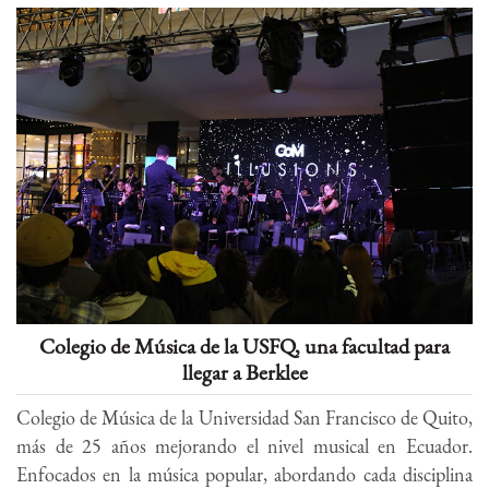
Colegio de Música de la USFQ, una facultad para
llegar a Berklee
Colegio de Música de la Universidad San Francisco de Quito,
más de 25 años mejorando el nivel musical en Ecuador.
Enfocados en la música popular, abordando cada disciplina