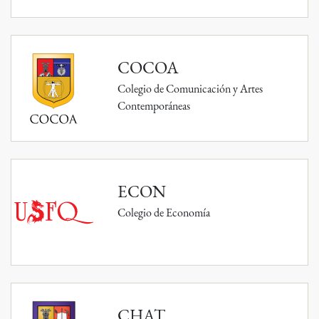
COCOA
Colegio de Comunicación y Artes
Contemporáneas
ECON
Colegio de Economía
CHAT