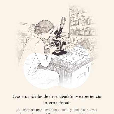
Oportunidades de investigación y experiencia
internacional.
¿Quieres
explorar
diferentes culturas y descubrir nuevas