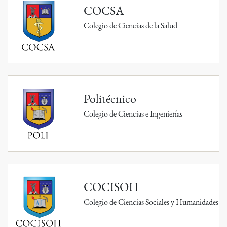
COCSA
Colegio de Ciencias de la Salud
Politécnico
Colegio de Ciencias e Ingenierías
COCISOH
Colegio de Ciencias Sociales y Humanidades