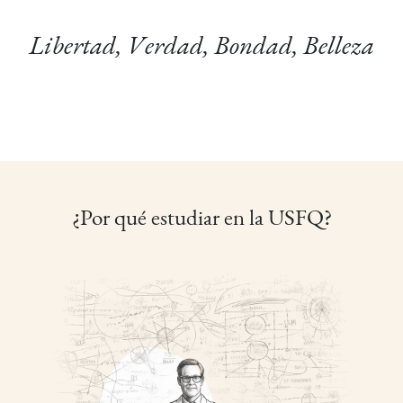
Libertad, Verdad, Bondad, Belleza
¿Por qué estudiar en la USFQ?