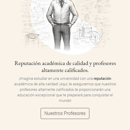
Reputación académica de calidad y profesores
altamente calificados.
¡Imagina estudiar en una universidad con una
reputación
académica de alta calidad! ¡Aquí, te aseguramos que nuestros
profesores altamente calificados te proporcionarán una
educación excepcional que te preparará para conquistar el
mundo!
Nuestros Profesores