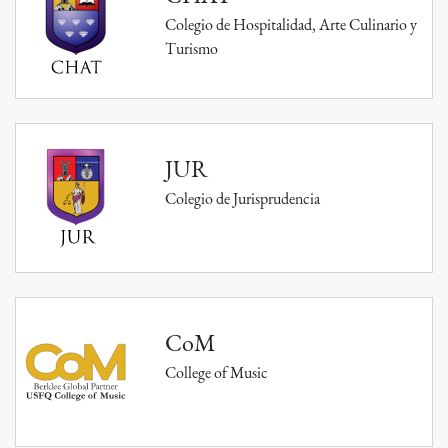
Colegio de Hospitalidad, Arte Culinario y
Turismo
JUR
Colegio de Jurisprudencia
CoM
College of Music