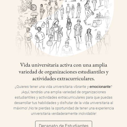
Vida universitaria activa con una amplia
variedad de organizaciones estudiantiles y
actividades extracurriculares.
¿Quieres tener una vida universitaria vibrante y
emocionante
?
¡Aquí, tendrás una amplia variedad de organizaciones
estudiantiles y actividades extracurriculares para que puedas
desarrollar tus habilidades y disfrutar de la vida universitaria al
máximo! ¡No te pierdas la oportunidad de tener una experiencia
universitaria verdaderamente inolvidable!
Decanato de Estudiantes