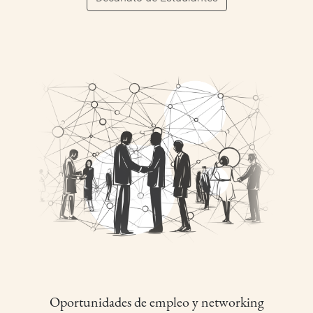
Oportunidades de empleo y networking