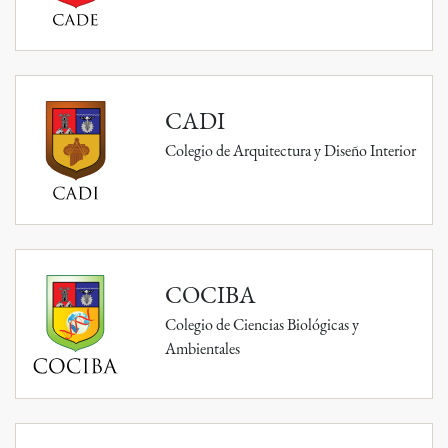
CADI
Colegio de Arquitectura y Diseño Interior
COCIBA
Colegio de Ciencias Biológicas y
Ambientales