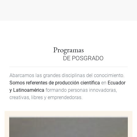
Programas
DE POSGRADO
Abarcamos las grandes disciplinas del conocimiento.
Somos referentes de producción científica
en
Ecuador
y Latinoamérica
formando personas innovadoras,
creativas, libres y emprendedoras.