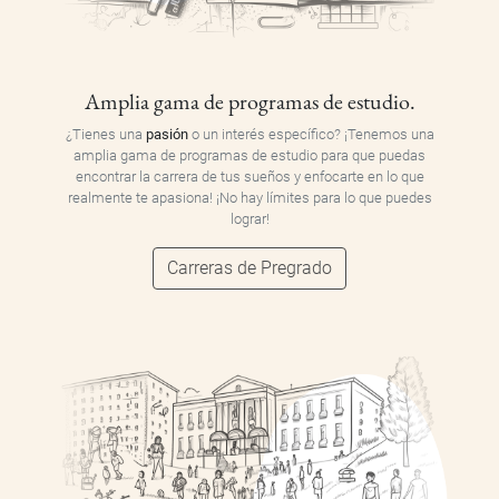
Amplia gama de programas de estudio.
¿Tienes una
pasión
o un interés específico? ¡Tenemos una
amplia gama de programas de estudio para que puedas
encontrar la carrera de tus sueños y enfocarte en lo que
realmente te apasiona! ¡No hay límites para lo que puedes
lograr!
Carreras de Pregrado