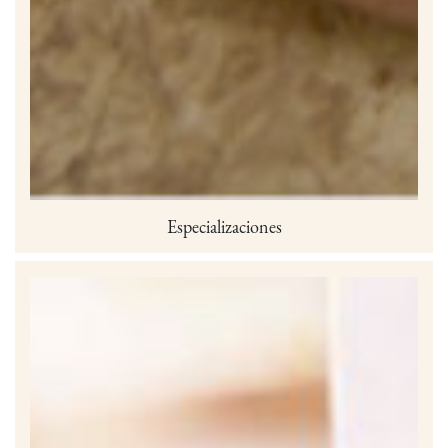
Especializaciones