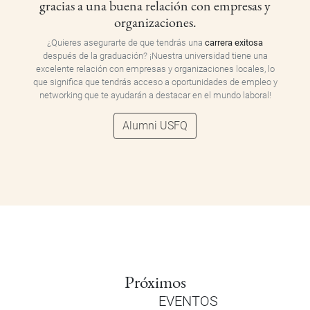
gracias a una buena relación con empresas y
organizaciones.
¿Quieres asegurarte de que tendrás una
carrera exitosa
después de la graduación? ¡Nuestra universidad tiene una
excelente relación con empresas y organizaciones locales, lo
que significa que tendrás acceso a oportunidades de empleo y
networking que te ayudarán a destacar en el mundo laboral!
Alumni USFQ
Próximos
EVENTOS