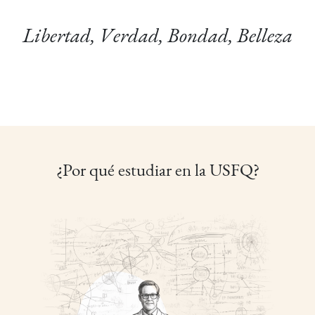
Libertad, Verdad, Bondad, Belleza
¿Por qué estudiar en la USFQ?