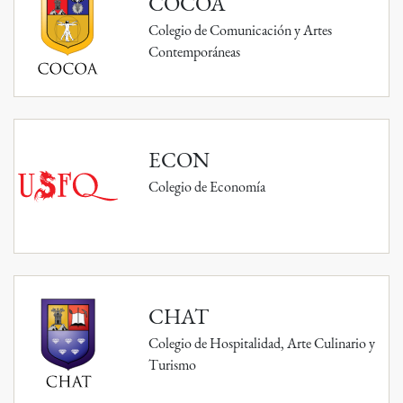
COCOA
Colegio de Comunicación y Artes
Contemporáneas
ECON
Colegio de Economía
CHAT
Colegio de Hospitalidad, Arte Culinario y
Turismo