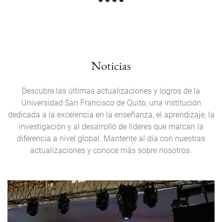
Noticias
Descubre las últimas actualizaciones y logros de la
Universidad San Francisco de Quito, una institución
dedicada a la excelencia en la enseñanza, el aprendizaje, la
investigación y al desarrollo de líderes que marcan la
diferencia a nivel global. Mantente al día con nuestras
actualizaciones y conoce más sobre nosotros.