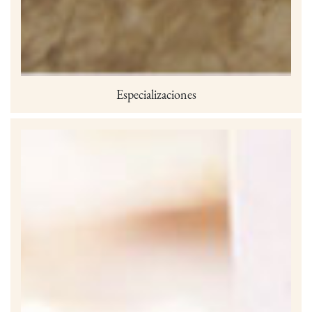
Especializaciones