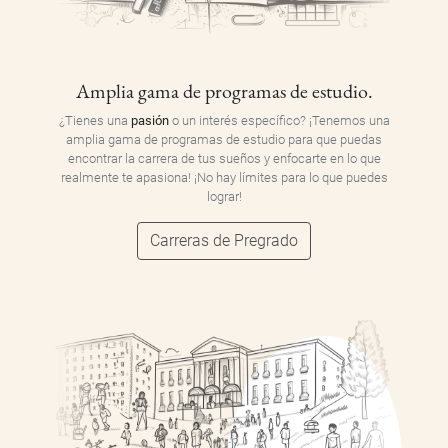
Amplia gama de programas de estudio.
¿Tienes una
pasión
o un interés específico? ¡Tenemos una
amplia gama de programas de estudio para que puedas
encontrar la carrera de tus sueños y enfocarte en lo que
realmente te apasiona! ¡No hay límites para lo que puedes
lograr!
Carreras de Pregrado