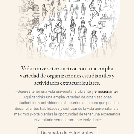
Vida universitaria activa con una amplia
variedad de organizaciones estudiantiles y
actividades extracurriculares.
¿Quieres tener una vida universitaria vibrante y
emocionante
?
¡Aquí, tendrás una amplia variedad de organizaciones
estudiantiles y actividades extracurriculares para que puedas
desarrollar tus habilidades y disfrutar de la vida universitaria al
máximo! ¡No te pierdas la oportunidad de tener una experiencia
universitaria verdaderamente inolvidable!
Decanato de Estudiantes