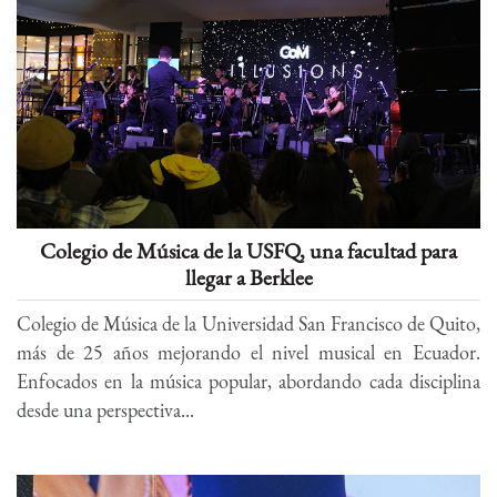
Colegio de Música de la USFQ, una facultad para
llegar a Berklee
Colegio de Música de la Universidad San Francisco de Quito,
más de 25 años mejorando el nivel musical en Ecuador.
Enfocados en la música popular, abordando cada disciplina
desde una perspectiva...