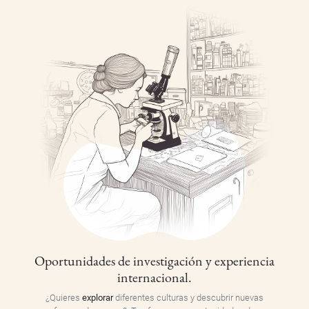
Oportunidades de investigación y experiencia
internacional.
¿Quieres
explorar
diferentes culturas y descubrir nuevas