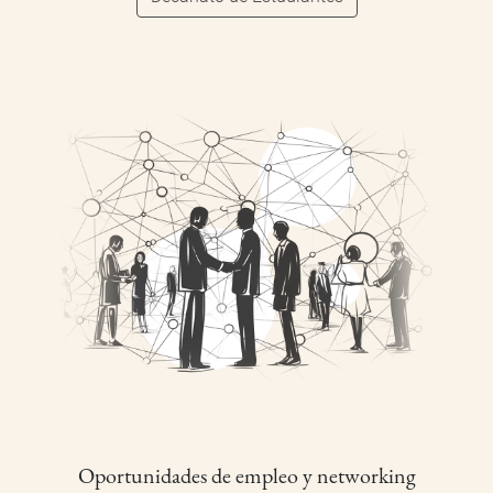
Oportunidades de empleo y networking