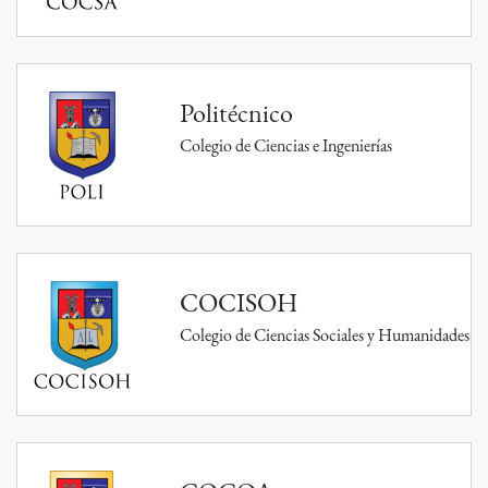
Politécnico
Colegio de Ciencias e Ingenierías
COCISOH
Colegio de Ciencias Sociales y Humanidades