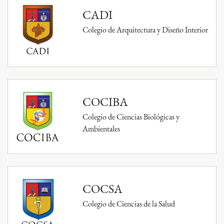
CADI
Colegio de Arquitectura y Diseño Interior
COCIBA
Colegio de Ciencias Biológicas y
Ambientales
COCSA
Colegio de Ciencias de la Salud