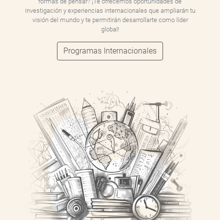
formas de pensar? ¡Te ofrecemos oportunidades de
investigación y experiencias internacionales que ampliarán tu
visión del mundo y te permitirán desarrollarte como líder
global!
Programas Internacionales