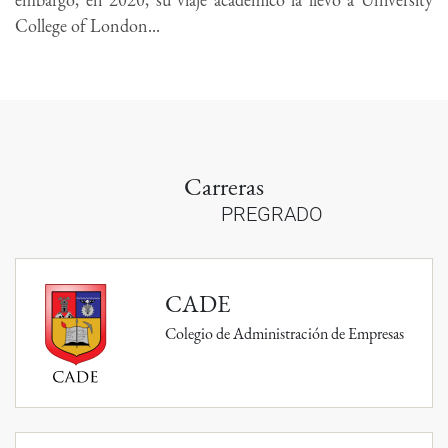
College of London...
Carreras
PREGRADO
CADE
Colegio de Administración de Empresas