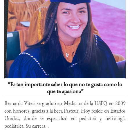
“Es tan importante saber lo que no te gusta como lo
que te apasiona”
Bernarda Viteri se graduó en Medicina de la USFQ en 2009
con honores, gracias a la beca Pasteur. Hoy reside en Estados
Unidos, donde se especializó en pediatría y nefrología
pediátrica. Su carrera...