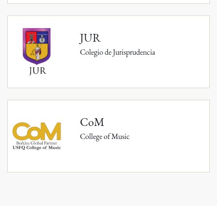
JUR
Colegio de Jurisprudencia
CoM
College of Music