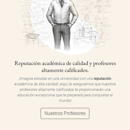
Reputación académica de calidad y profesores
altamente calificados.
¡Imagina estudiar en una universidad con una
reputación
académica de alta calidad! ¡Aquí, te aseguramos que nuestros
profesores altamente calificados te proporcionarán una
educación excepcional que te preparará para conquistar el
mundo!
Nuestros Profesores