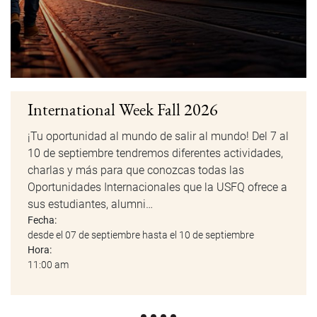
International Week Fall 2026
¡Tu oportunidad al mundo de salir al mundo! Del 7 al
10 de septiembre tendremos diferentes actividades,
charlas y más para que conozcas todas las
Oportunidades Internacionales que la USFQ ofrece a
sus estudiantes, alumni…
Fecha:
desde el 07 de septiembre hasta el 10 de septiembre
Hora:
11:00 am