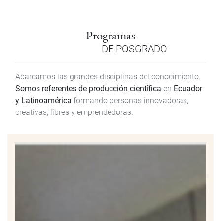
Programas
DE POSGRADO
Abarcamos las grandes disciplinas del conocimiento.
Somos referentes de producción científica
en
Ecuador
y Latinoamérica
formando personas innovadoras,
creativas, libres y emprendedoras.