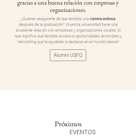
gracias a una buena relación con empresas y
organizaciones.
¿Quieres asegurarte de que tendrás una
carrera exitosa
después de la graduación? ¡Nuestra universidad tiene una
excelente relación con empresas y organizaciones locales, lo
que significa que tendrás acceso a oportunidades de empleo y
networking que te ayudarán a destacar en el mundo laboral!
Alumni USFQ
Próximos
EVENTOS