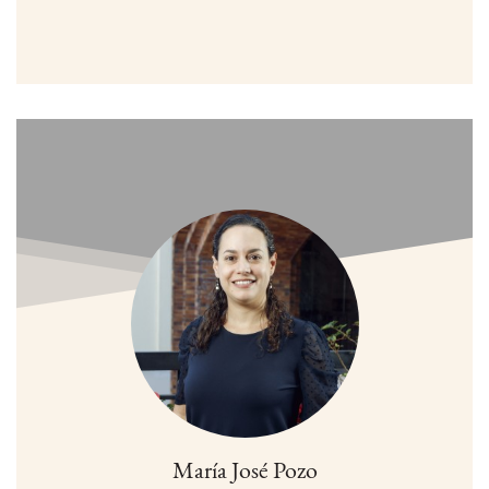
María José Pozo