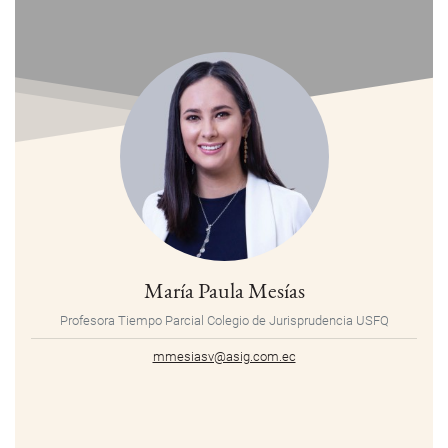
María Paula Mesías
Profesora Tiempo Parcial Colegio de Jurisprudencia USFQ
mmesiasv@asig.com.ec