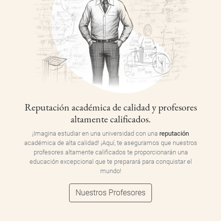
Reputación académica de calidad y profesores
altamente calificados.
¡Imagina estudiar en una universidad con una
reputación
académica de alta calidad! ¡Aquí, te aseguramos que nuestros
profesores altamente calificados te proporcionarán una
educación excepcional que te preparará para conquistar el
mundo!
Nuestros Profesores