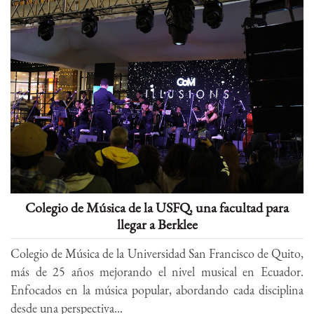
Colegio de Música de la USFQ, una facultad para
llegar a Berklee
Colegio de Música de la Universidad San Francisco de Quito,
más de 25 años mejorando el nivel musical en Ecuador.
Enfocados en la música popular, abordando cada disciplina
desde una perspectiva...