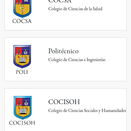
Colegio de Ciencias de la Salud
Politécnico
Colegio de Ciencias e Ingenierías
COCISOH
Colegio de Ciencias Sociales y Humanidades