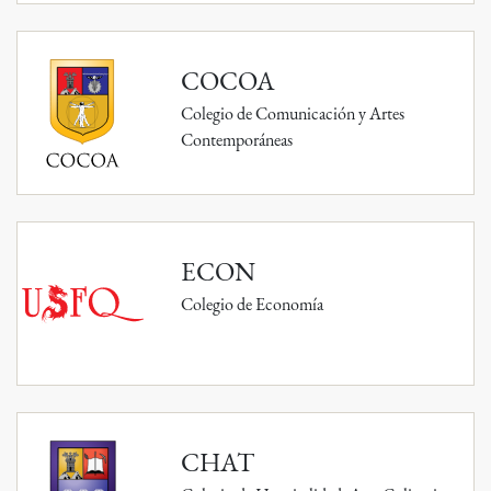
COCOA
Colegio de Comunicación y Artes
Contemporáneas
ECON
Colegio de Economía
CHAT