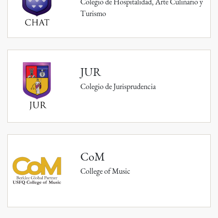
Colegio de Hospitalidad, Arte Culinario y
Turismo
JUR
Colegio de Jurisprudencia
CoM
College of Music