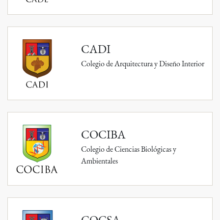
CADI
Colegio de Arquitectura y Diseño Interior
COCIBA
Colegio de Ciencias Biológicas y
Ambientales
COCSA