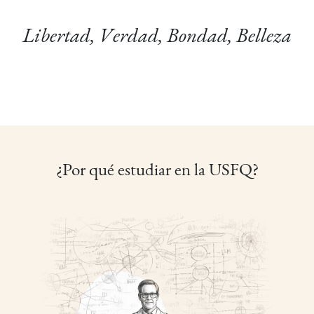
Libertad, Verdad, Bondad, Belleza
¿Por qué estudiar en la USFQ?