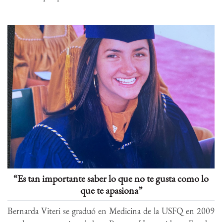
“Es tan importante saber lo que no te gusta como lo
que te apasiona”
Bernarda Viteri se graduó en Medicina de la USFQ en 2009