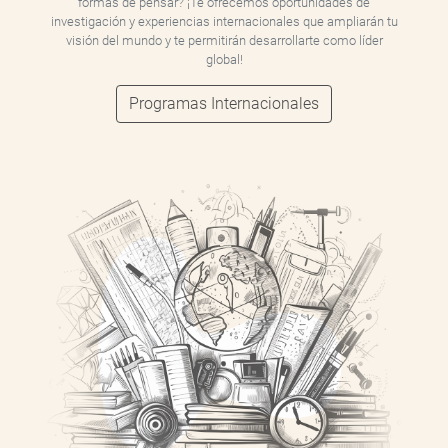
formas de pensar? ¡Te ofrecemos oportunidades de
investigación y experiencias internacionales que ampliarán tu
visión del mundo y te permitirán desarrollarte como líder
global!
Programas Internacionales