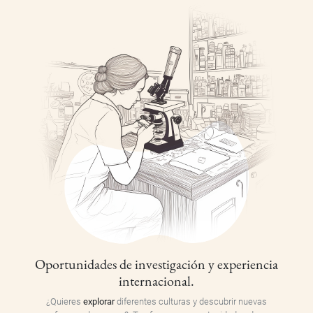
Oportunidades de investigación y experiencia
internacional.
¿Quieres
explorar
diferentes culturas y descubrir nuevas