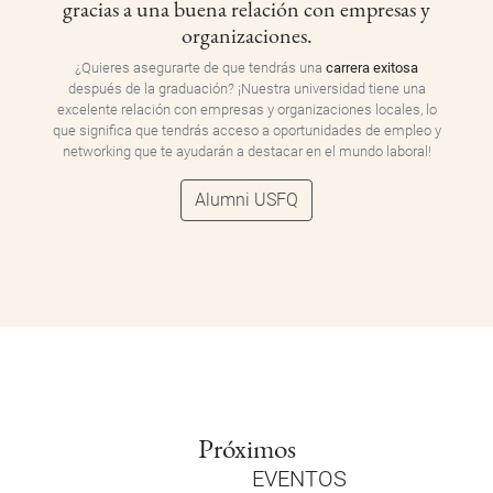
gracias a una buena relación con empresas y
organizaciones.
¿Quieres asegurarte de que tendrás una
carrera exitosa
después de la graduación? ¡Nuestra universidad tiene una
excelente relación con empresas y organizaciones locales, lo
que significa que tendrás acceso a oportunidades de empleo y
networking que te ayudarán a destacar en el mundo laboral!
Alumni USFQ
Próximos
EVENTOS