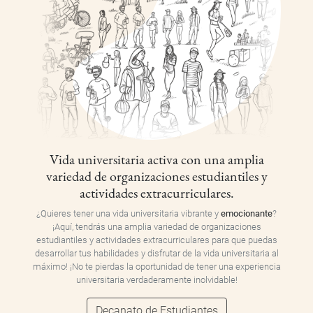
Vida universitaria activa con una amplia
variedad de organizaciones estudiantiles y
actividades extracurriculares.
¿Quieres tener una vida universitaria vibrante y
emocionante
?
¡Aquí, tendrás una amplia variedad de organizaciones
estudiantiles y actividades extracurriculares para que puedas
desarrollar tus habilidades y disfrutar de la vida universitaria al
máximo! ¡No te pierdas la oportunidad de tener una experiencia
universitaria verdaderamente inolvidable!
Decanato de Estudiantes