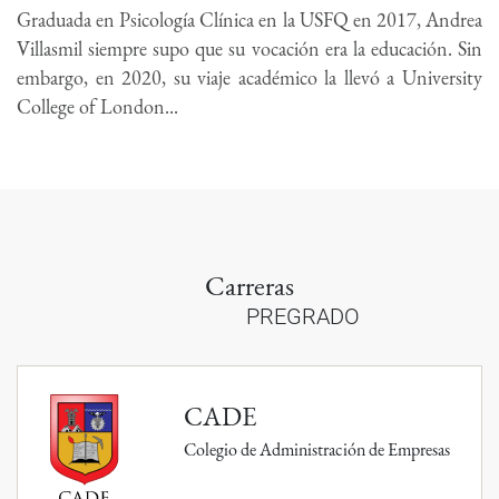
Graduada en Psicología Clínica en la USFQ en 2017, Andrea
Villasmil siempre supo que su vocación era la educación. Sin
embargo, en 2020, su viaje académico la llevó a University
College of London...
Carreras
PREGRADO
CADE
Colegio de Administración de Empresas