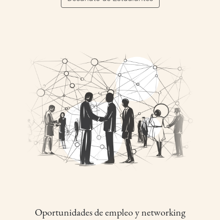
Oportunidades de empleo y networking