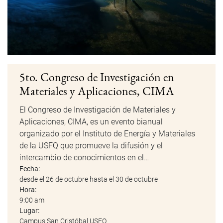
5to. Congreso de Investigación en
Materiales y Aplicaciones, CIMA
El Congreso de Investigación de Materiales y
Aplicaciones, CIMA, es un evento bianual
organizado por el Instituto de Energía y Materiales
de la USFQ que promueve la difusión y el
intercambio de conocimientos en el…
Fecha:
desde el 26 de octubre hasta el 30 de octubre
Hora:
9:00 am
Lugar:
Campus San Cristóbal USFQ