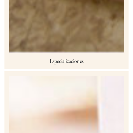
Especializaciones