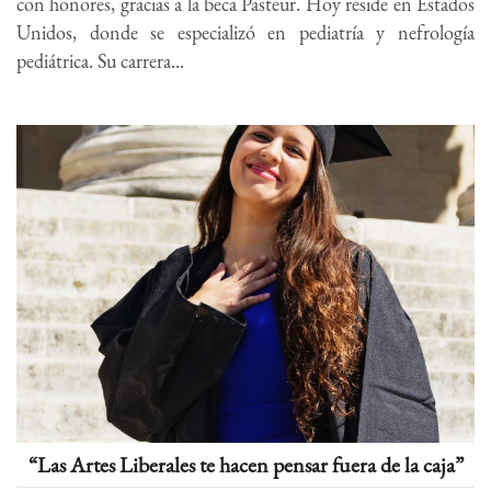
con honores, gracias a la beca Pasteur. Hoy reside en Estados
Unidos, donde se especializó en pediatría y nefrología
pediátrica. Su carrera...
“Las Artes Liberales te hacen pensar fuera de la caja”