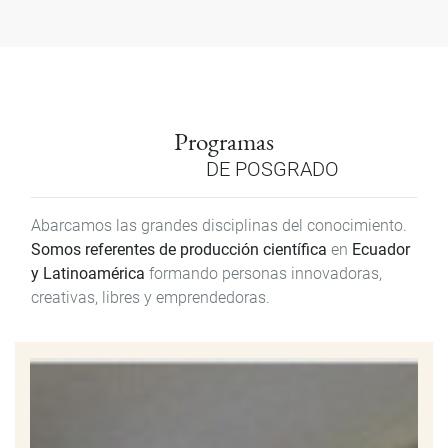
Programas
DE POSGRADO
Abarcamos las grandes disciplinas del conocimiento.
Somos referentes de producción científica
en
Ecuador
y Latinoamérica
formando personas innovadoras,
creativas, libres y emprendedoras.