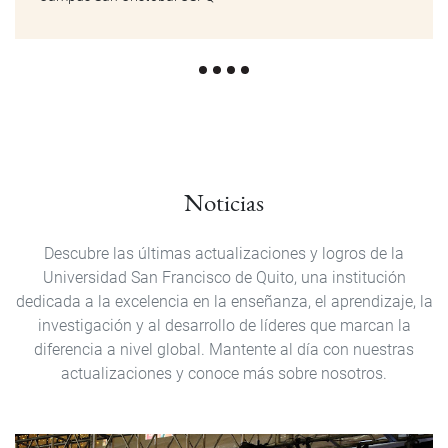
Noticias
Descubre las últimas actualizaciones y logros de la
Universidad San Francisco de Quito, una institución
dedicada a la excelencia en la enseñanza, el aprendizaje, la
investigación y al desarrollo de líderes que marcan la
diferencia a nivel global. Mantente al día con nuestras
actualizaciones y conoce más sobre nosotros.