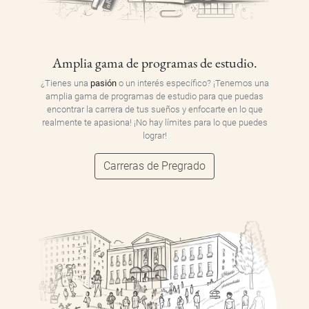
Amplia gama de programas de estudio.
¿Tienes una
pasión
o un interés específico? ¡Tenemos una
amplia gama de programas de estudio para que puedas
encontrar la carrera de tus sueños y enfocarte en lo que
realmente te apasiona! ¡No hay límites para lo que puedes
lograr!
Carreras de Pregrado