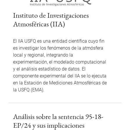
Instituto de Investigaciones
Atmosféricas (IIA)
El IIA USFQ es una entidad científica cuyo fin
es investigar los fenómenos de la atmósfera
local y regional, integrando la
experimentación, el modelado computacional
y el análisis estadístico de datos. El
componente experimental del IIA se lo ejecuta
en la Estación de Mediciones Atmosféricas de
la USFQ (EMA).
Análisis sobre la sentencia 95-18-
EP/24 y sus implicaciones