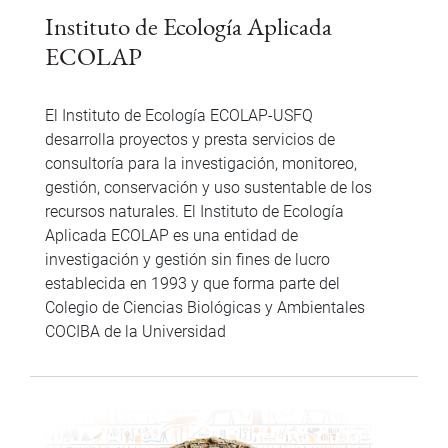
Instituto de Ecología Aplicada
ECOLAP
El Instituto de Ecología ECOLAP-USFQ
desarrolla proyectos y presta servicios de
consultoría para la investigación, monitoreo,
gestión, conservación y uso sustentable de los
recursos naturales. El Instituto de Ecología
Aplicada ECOLAP es una entidad de
investigación y gestión sin fines de lucro
establecida en 1993 y que forma parte del
Colegio de Ciencias Biológicas y Ambientales
COCIBA de la Universidad