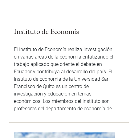
Instituto de Economía
El Instituto de Economía realiza investigación
en varias áreas de la economía enfatizando el
trabajo aplicado que oriente el debate en
Ecuador y contribuya al desarrollo del país. El
Instituto de Economía de la Universidad San
Francisco de Quito es un centro de
investigación y educación en temas
económicos. Los miembros del instituto son
profesores del departamento de economía de