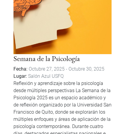
Semana de la Psicología
Fecha
Octubre 27, 2025
-
Octubre 30, 2025
Lugar
Salón Azul USFQ
Reflexión y aprendizaje sobre la psicología
desde múltiples perspectivas La Semana de la
Psicología 2025 es un espacio académico y
de reflexión organizado por la Universidad San
Francisco de Quito, donde se explorarán los
múltiples enfoques y áreas de aplicación de la
psicología contemporánea. Durante cuatro
días, destacados especialistas nacionales e