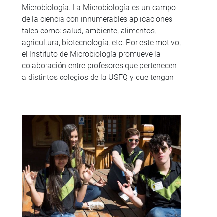
Microbiología. La Microbiología es un campo
de la ciencia con innumerables aplicaciones
tales como: salud, ambiente, alimentos,
agricultura, biotecnología, etc. Por este motivo,
el Instituto de Microbiología promueve la
colaboración entre profesores que pertenecen
a distintos colegios de la USFQ y que tengan