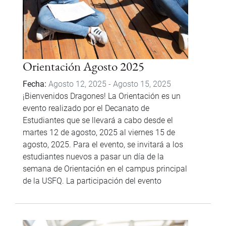
Orientación Agosto 2025
Fecha
Agosto 12, 2025
-
Agosto 15, 2025
¡Bienvenidos Dragones! La Orientación es un
evento realizado por el Decanato de
Estudiantes que se llevará a cabo desde el
martes 12 de agosto, 2025 al viernes 15 de
agosto, 2025. Para el evento, se invitará a los
estudiantes nuevos a pasar un día de la
semana de Orientación en el campus principal
de la USFQ. La participación del evento