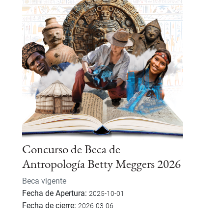
Concurso de Beca de
Antropología Betty Meggers 2026
Beca vigente
Fecha de Apertura
2025-10-01
Fecha de cierre
2026-03-06