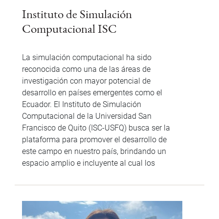
Instituto de Simulación
Computacional ISC
La simulación computacional ha sido
reconocida como una de las áreas de
investigación con mayor potencial de
desarrollo en países emergentes como el
Ecuador. El Instituto de Simulación
Computacional de la Universidad San
Francisco de Quito (ISC-USFQ) busca ser la
plataforma para promover el desarrollo de
este campo en nuestro país, brindando un
espacio amplio e incluyente al cual los