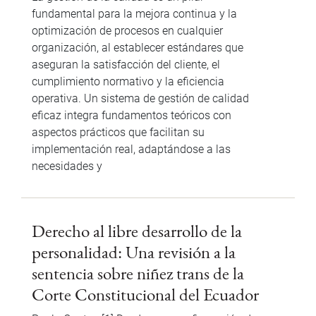
fundamental para la mejora continua y la
optimización de procesos en cualquier
organización, al establecer estándares que
aseguran la satisfacción del cliente, el
cumplimiento normativo y la eficiencia
operativa. Un sistema de gestión de calidad
eficaz integra fundamentos teóricos con
aspectos prácticos que facilitan su
implementación real, adaptándose a las
necesidades y
Derecho al libre desarrollo de la
personalidad: Una revisión a la
sentencia sobre niñez trans de la
Corte Constitucional del Ecuador