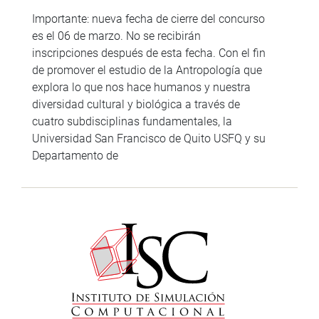
Importante: nueva fecha de cierre del concurso
es el 06 de marzo. No se recibirán
inscripciones después de esta fecha. Con el fin
de promover el estudio de la Antropología que
explora lo que nos hace humanos y nuestra
diversidad cultural y biológica a través de
cuatro subdisciplinas fundamentales, la
Universidad San Francisco de Quito USFQ y su
Departamento de