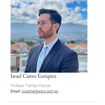
Israel Castro Enríquez
Profesor Tiempo Parcial
Email
icastroe@asig.com.ec