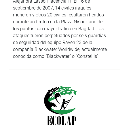
Alejandra Lasso Placencia [1] El 16 de
septiembre de 2007, 14 civiles iraquíes
murieron y otros 20 civiles resultaron heridos
durante un tiroteo en la Plaza Nisour, uno de
los puntos con mayor tráfico en Bagdad. Los
ataques fueron perpetuados por seis guardias
de seguridad del equipo Raven 23 de la
compañía Blackwater Worldwide, actualmente
conocida como “Blackwater” o “Constellis”