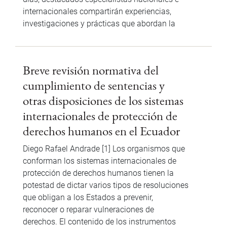
internacionales compartirán experiencias,
investigaciones y prácticas que abordan la
Breve revisión normativa del
cumplimiento de sentencias y
otras disposiciones de los sistemas
internacionales de protección de
derechos humanos en el Ecuador
Diego Rafael Andrade [1] Los organismos que
conforman los sistemas internacionales de
protección de derechos humanos tienen la
potestad de dictar varios tipos de resoluciones
que obligan a los Estados a prevenir,
reconocer o reparar vulneraciones de
derechos. El contenido de los instrumentos