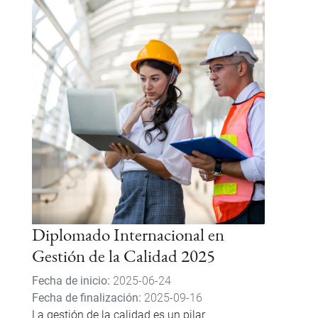
Diplomado Internacional en
Gestión de la Calidad 2025
Fecha de inicio
2025-06-24
Fecha de finalización
2025-09-16
La gestión de la calidad es un pilar