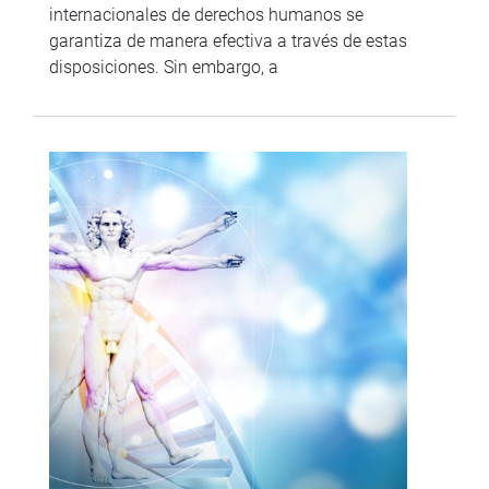
internacionales de derechos humanos se
garantiza de manera efectiva a través de estas
disposiciones. Sin embargo, a