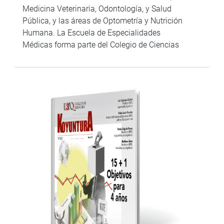
Medicina Veterinaria, Odontología, y Salud
Pública, y las áreas de Optometría y Nutrición
Humana. La Escuela de Especialidades
Médicas forma parte del Colegio de Ciencias