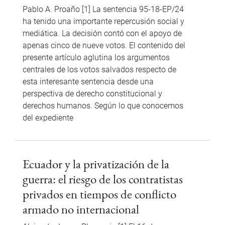
Pablo A. Proaño [1] La sentencia 95-18-EP/24
ha tenido una importante repercusión social y
mediática. La decisión contó con el apoyo de
apenas cinco de nueve votos. El contenido del
presente artículo aglutina los argumentos
centrales de los votos salvados respecto de
esta interesante sentencia desde una
perspectiva de derecho constitucional y
derechos humanos. Según lo que conocemos
del expediente
Ecuador y la privatización de la
guerra: el riesgo de los contratistas
privados en tiempos de conflicto
armado no internacional