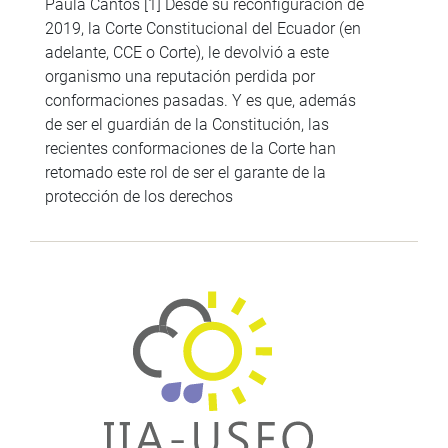
Paula Cantos [1] Desde su reconfiguración de
2019, la Corte Constitucional del Ecuador (en
adelante, CCE o Corte), le devolvió a este
organismo una reputación perdida por
conformaciones pasadas. Y es que, además
de ser el guardián de la Constitución, las
recientes conformaciones de la Corte han
retomado este rol de ser el garante de la
protección de los derechos