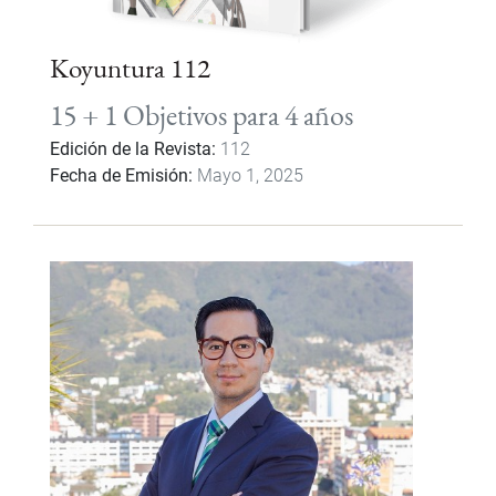
Koyuntura 112
15 + 1 Objetivos para 4 años
Edición de la Revista
112
Fecha de Emisión
Mayo 1, 2025