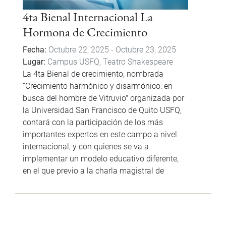
4ta Bienal Internacional La
Hormona de Crecimiento
Fecha
Octubre 22, 2025
-
Octubre 23, 2025
Lugar
Campus USFQ, Teatro Shakespeare
La 4ta Bienal de crecimiento, nombrada
“Crecimiento harmónico y disarmónico: en
busca del hombre de Vitruvio" organizada por
la Universidad San Francisco de Quito USFQ,
contará con la participación de los más
importantes expertos en este campo a nivel
internacional, y con quienes se va a
implementar un modelo educativo diferente,
en el que previo a la charla magistral de