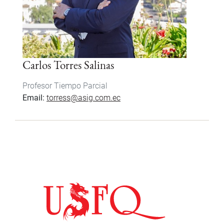
Carlos Torres Salinas
Profesor Tiempo Parcial
Email
torress@asig.com.ec