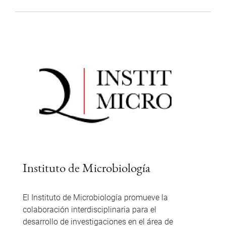
Instituto de Microbiología
El Instituto de Microbiología promueve la
colaboración interdisciplinaria para el
desarrollo de investigaciones en el área de