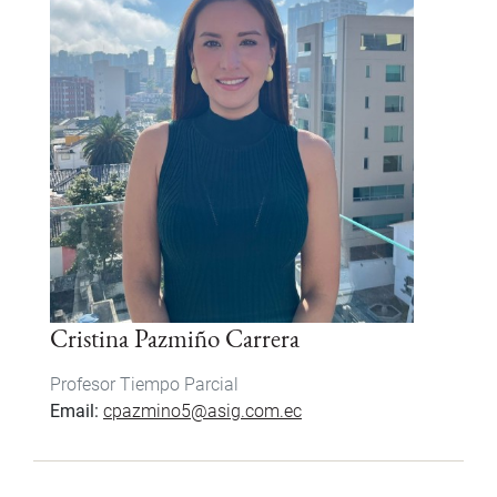
Cristina Pazmiño Carrera
Profesor Tiempo Parcial
Email
cpazmino5@asig.com.ec